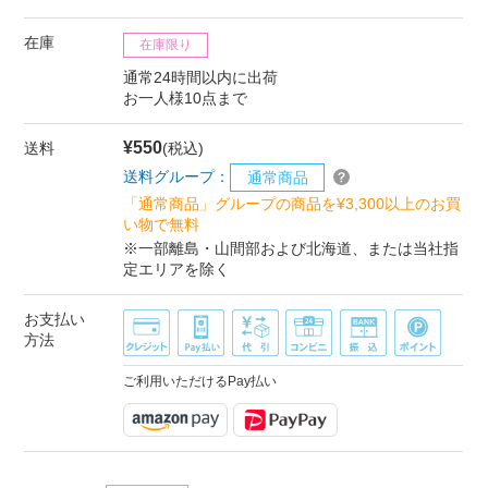
在庫
在庫限り
通常24時間以内に出荷
お一人様10点まで
¥550
送料
(税込)
送料グループ：
通常商品
「通常商品」グループの商品を¥3,300以上のお買
い物で無料
※一部離島・山間部および北海道、または当社指
定エリアを除く
お支払い
方法
ご利用いただけるPay払い