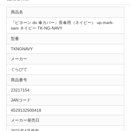
商品名
『ビヨーン do 傘カバー』長傘用（ネイビー） up-mark-
sam ネイビー TK-NG-NAVY
型番
TKNGNAVY
メーカー
ぐらびて
商品番号
23217154
JANコード
4529132500418
メーカー発売日
2021年4月発売