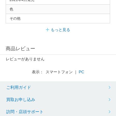
色
その他
もっと見る
商品レビュー
レビューがありません
表示： スマートフォン ｜
PC
ご利用ガイド
買取お申し込み
訪問・店頭サポート