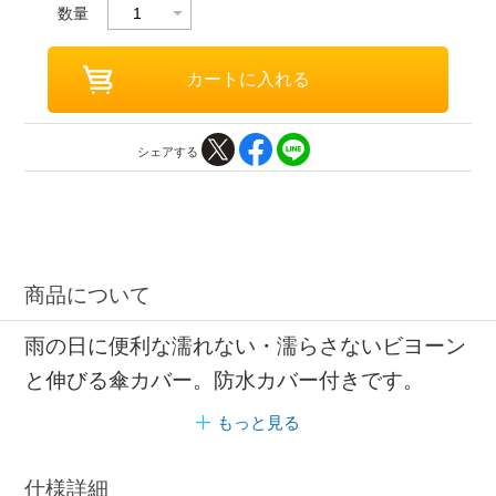
数量
シェアする
商品について
雨の日に便利な濡れない・濡らさないビヨーン
と伸びる傘カバー。防水カバー付きです。
もっと見る
仕様詳細