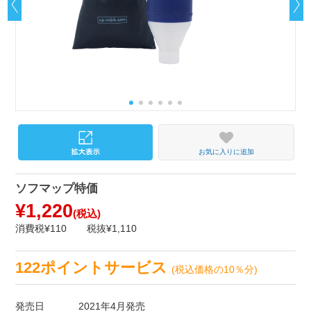
お気に入りに追加
ソフマップ特価
¥1,220
(税込)
消費税¥110
税抜¥1,110
122ポイントサービス
(税込価格の10％分)
発売日
2021年4月発売