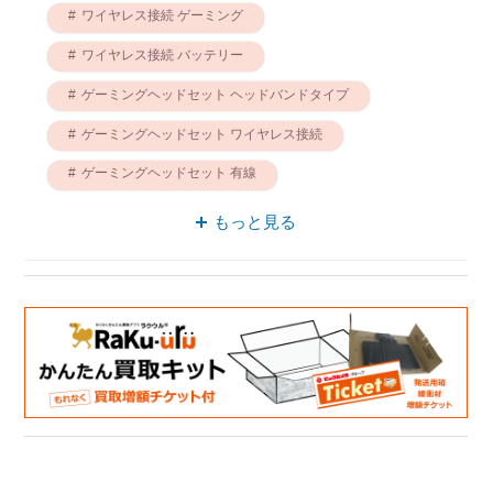
ワイヤレス接続 ゲーミング
ワイヤレス接続 バッテリー
ゲーミングヘッドセット ヘッドバンドタイプ
ゲーミングヘッドセット ワイヤレス接続
ゲーミングヘッドセット 有線
ワイヤレス接続 低遅延
もっと見る
ワイヤレス接続 ヘッドバンドタイプ
有線 ヘッドバンドタイプ
無線 ゲーミング
有線 CORSAIR