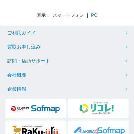
表示： スマートフォン ｜
PC
ご利用ガイド
買取お申し込み
訪問・店頭サポート
会社概要
企業情報