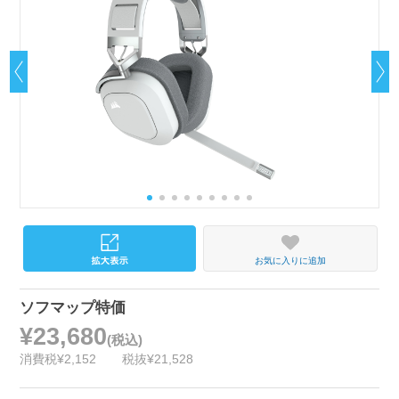
お気に入りに追加
ソフマップ特価
¥23,680
(税込)
消費税¥2,152
税抜¥21,528