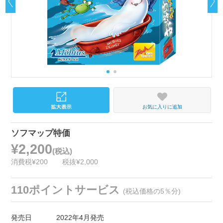
お気に入りに追加
ソフマップ特価
¥2,200
(税込)
消費税¥200
税抜¥2,000
110ポイントサービス
(税込価格の5％分)
発売日
2022年4月発売