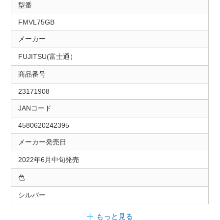
型番
FMVL75GB
メーカー
FUJITSU(富士通）
商品番号
23171908
JANコード
4580620242395
メーカー発売日
2022年6月中旬発売
色
シルバー
もっと見る