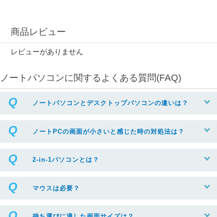
商品レビュー
レビューがありません
ノートパソコンに関するよくある質問(FAQ)
ノートパソコンとデスクトップパソコンの違いは？
ノートPCの画面が小さいと感じた時の対処法は？
2-in-1パソコンとは？
マウスは必要？
持ち運びに適した画面サイズは？