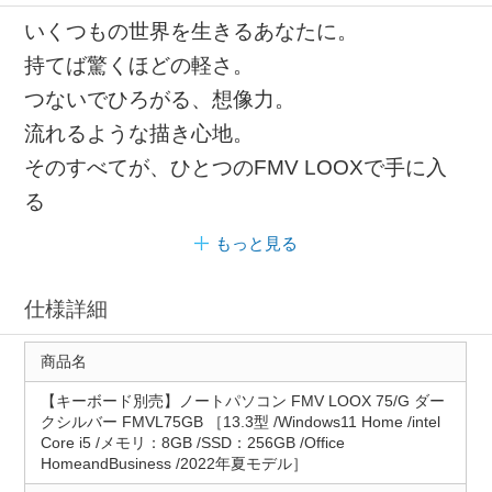
いくつもの世界を生きるあなたに。
持てば驚くほどの軽さ。
つないでひろがる、想像力。
流れるような描き心地。
そのすべてが、ひとつのFMV LOOXで手に入
る
もっと見る
仕様詳細
商品名
【キーボード別売】ノートパソコン FMV LOOX 75/G ダー
クシルバー FMVL75GB ［13.3型 /Windows11 Home /intel
Core i5 /メモリ：8GB /SSD：256GB /Office
HomeandBusiness /2022年夏モデル］