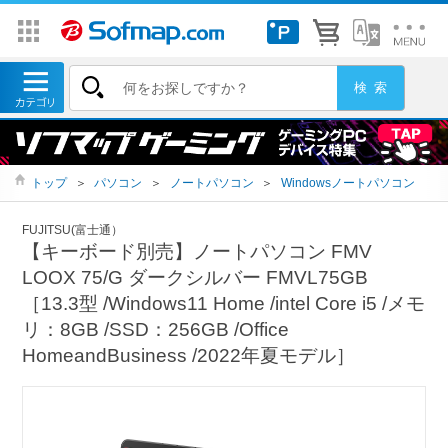
トップ
＞
パソコン
＞
ノートパソコン
＞
Windowsノートパソコン
FUJITSU(富士通）
【キーボード別売】ノートパソコン FMV
LOOX 75/G ダークシルバー FMVL75GB
［13.3型 /Windows11 Home /intel Core i5 /メモ
リ：8GB /SSD：256GB /Office
HomeandBusiness /2022年夏モデル］