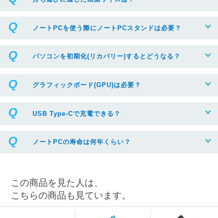
ノートPCを使う際にノートPCスタンドは必要？
パソコンを初期化(リカバリー)するとどうなる？
グラフィックボード(GPU)は必要？
USB Type-Cで充電できる？
ノートPCの寿命は何年くらい？
この商品を見た人は、
こちらの商品も見ています。