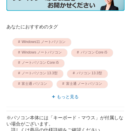
あなたにおすすめのタグ
Windows11 ノートパソコン
Windows ノートパソコン
パソコン Core i5
ノートパソコン Core i5
ノートパソコン 13.3型
パソコン 13.3型
富士通 パソコン
富士通 ノートパソコン
Core i5 Windows11
Windows Core i5
もっと見る
※パソコン本体には「キーボード・マウス」が付属しな
い場合がございます。
詳しくは商品の仕様詳細をご確認ください。