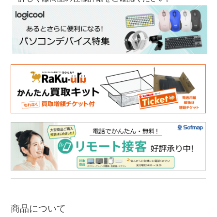
商品について