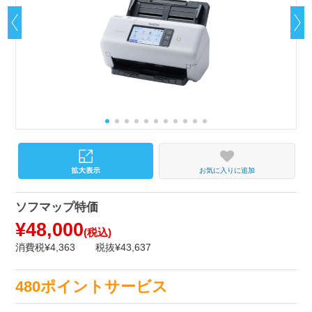
お気に入りに追加
ソフマップ特価
¥48,000
(税込)
消費税¥4,363
税抜¥43,637
480ポイントサービス