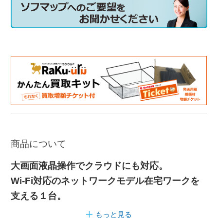
商品について
大画面液晶操作でクラウドにも対応。
Wi-Fi対応のネットワークモデル在宅ワークを
支える１台。
もっと見る