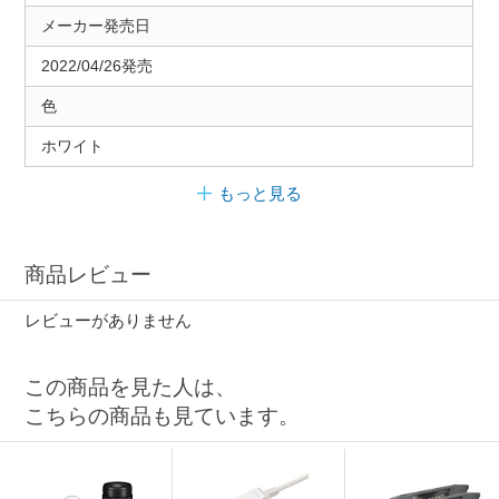
メーカー発売日
2022/04/26発売
色
ホワイト
もっと見る
商品レビュー
レビューがありません
この商品を見た人は、
こちらの商品も見ています。