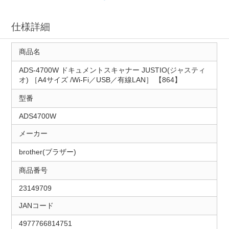
仕様詳細
商品名
ADS-4700W ドキュメントスキャナー JUSTIO(ジャスティ
オ) ［A4サイズ /Wi-Fi／USB／有線LAN］ 【864】
型番
ADS4700W
メーカー
brother(ブラザー)
商品番号
23149709
JANコード
4977766814751