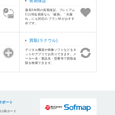
長期保証
最長5年間の長期保証。プレミアム
CLUB会員様なら「破損」「水漏
れ」にも対応の プランM がおすす
めです。
買取(ラクウル)
デジタル機器や映像ソフトなどをネ
ットやアプリでお売りできます。メ
ーカー名・製品名・型番等で買取金
額を検索できます。
サポート
LUBカード