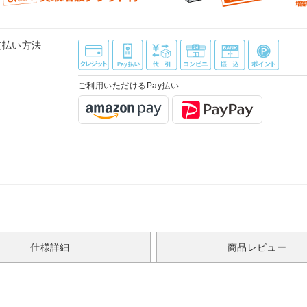
支払い方法
ご利用いただけるPay払い
仕様詳細
商品レビュー