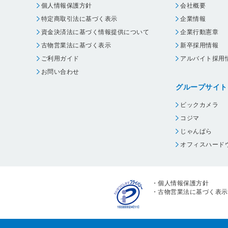
個人情報保護方針
会社概要
特定商取引法に基づく表示
企業情報
資金決済法に基づく情報提供について
企業行動憲章
古物営業法に基づく表示
新卒採用情報
ご利用ガイド
アルバイト採用
お問い合わせ
グループサイト
ビックカメラ
コジマ
じゃんぱら
オフィスハード
・
個人情報保護方針
・
古物営業法に基づく表示