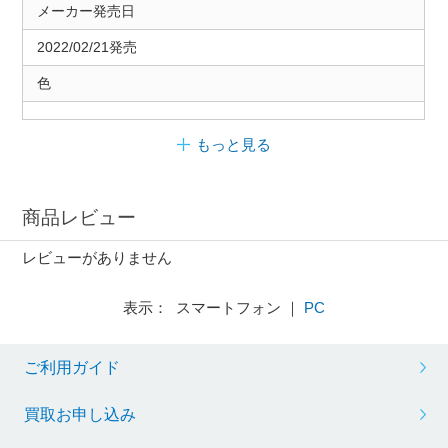
メーカー発売日
2022/02/21発売
色
もっと見る
商品レビュー
レビューがありません
表示： スマートフォン ｜
PC
ご利用ガイド
買取お申し込み