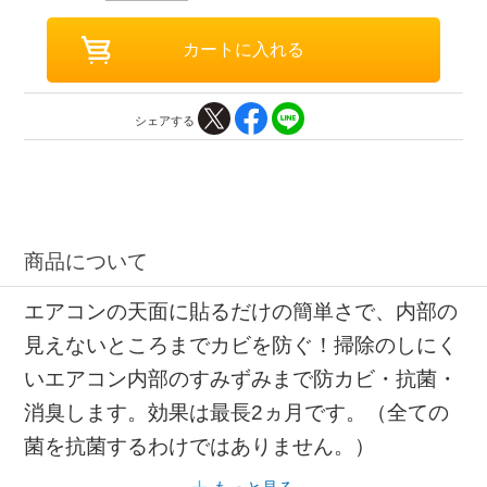
シェアする
商品について
エアコンの天面に貼るだけの簡単さで、内部の
見えないところまでカビを防ぐ！掃除のしにく
いエアコン内部のすみずみまで防カビ・抗菌・
消臭します。効果は最長2ヵ月です。（全ての
菌を抗菌するわけではありません。）