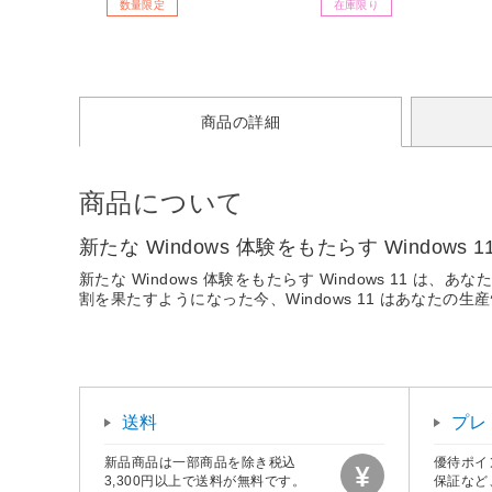
数量限定
在庫限り
商品の詳細
商品について
新たな Windows 体験をもたらす Win
新たな Windows 体験をもたらす Windows 1
割を果たすようになった今、Windows 11 はあなた
送料
プレ
新品商品は一部商品を除き税込
優待ポイ
3,300円以上で送料が無料です。
保証など