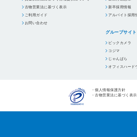
古物営業法に基づく表示
新卒採用情報
ご利用ガイド
アルバイト採用
お問い合わせ
グループサイト
ビックカメラ
コジマ
じゃんぱら
オフィスハード
・
個人情報保護方針
・
古物営業法に基づく表示