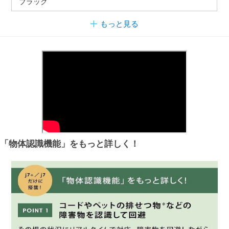
ブラック
もっと見る
「物体認識機能」をもっと詳しく！