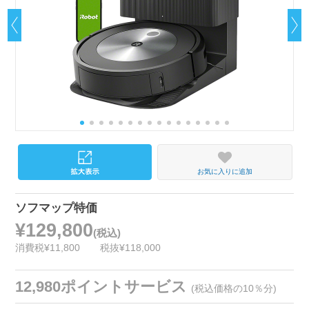
お気に入りに追加
ソフマップ特価
¥129,800
(税込)
消費税¥11,800
税抜¥118,000
12,980ポイントサービス
(税込価格の10％分)