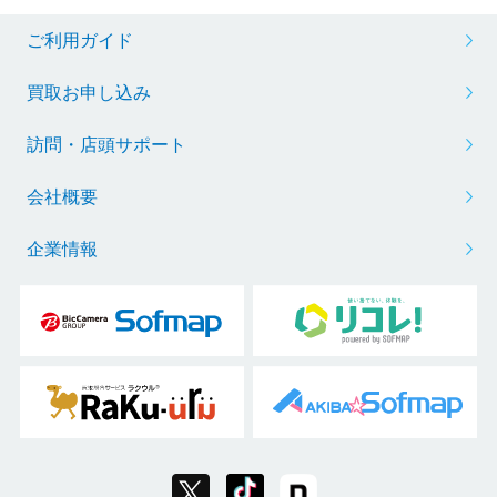
ご利用ガイド
買取お申し込み
訪問・店頭サポート
会社概要
企業情報