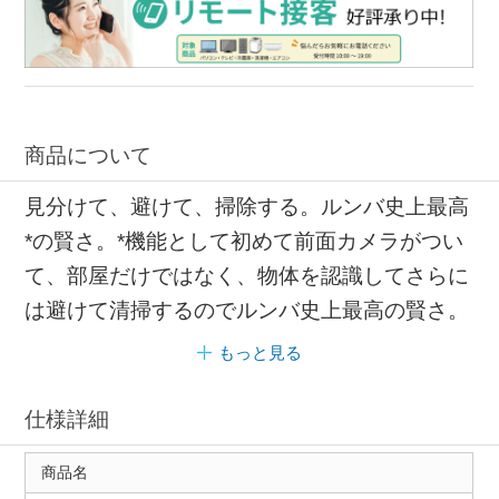
商品について
見分けて、避けて、掃除する。ルンバ史上最高
*の賢さ。*機能として初めて前面カメラがつい
て、部屋だけではなく、物体を認識してさらに
は避けて清掃するのでルンバ史上最高の賢さ。
もっと見る
仕様詳細
商品名