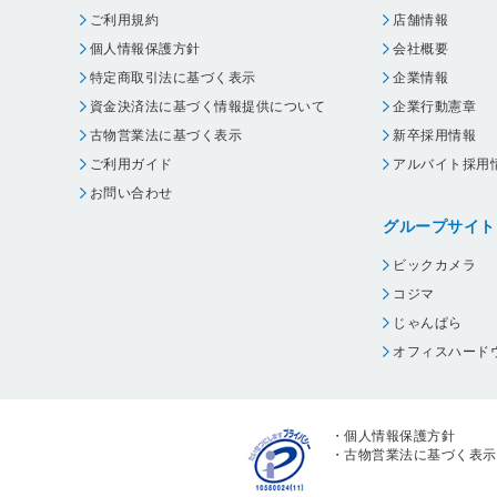
ご利用規約
店舗情報
個人情報保護方針
会社概要
特定商取引法に基づく表示
企業情報
資金決済法に基づく情報提供について
企業行動憲章
古物営業法に基づく表示
新卒採用情報
ご利用ガイド
アルバイト採用
お問い合わせ
グループサイト
ビックカメラ
コジマ
じゃんぱら
オフィスハード
・
個人情報保護方針
・
古物営業法に基づく表示