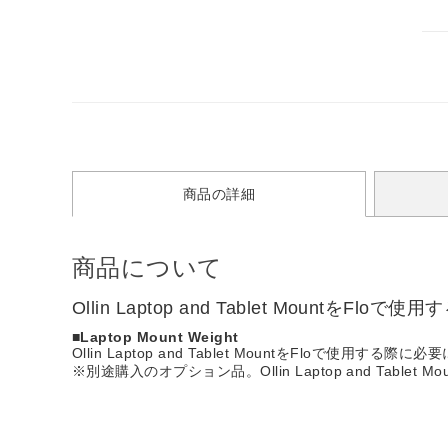
商品の詳細
商品について
Ollin Laptop and Tablet Mountを
■Laptop Mount Weight
Ollin Laptop and Tablet MountをFloで使用する
※別途購入のオプション品。Ollin Laptop and Table