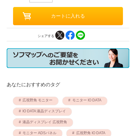
シェアする
あなたにおすすめのタグ
広視野角 モニター
モニター IO DATA
IO DATA 液晶ディスプレイ
液晶ディスプレイ 広視野角
モニター ADSパネル
広視野角 IO DATA