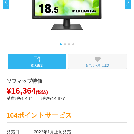
お気に入りに追加
ソフマップ特価
¥16,364
(税込)
消費税¥1,487
税抜¥14,877
164ポイントサービス
発売日
2022年1月上旬発売