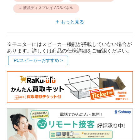
液晶ディスプレイ ADSパネル
広視野角 ADSパネル
ADSパネル IO DATA
もっと見る
※モニターにはスピーカー機能が搭載していない場合が
あります。詳しくは商品の仕様詳細をご確認ください。
PCスピーカーおすすめ >