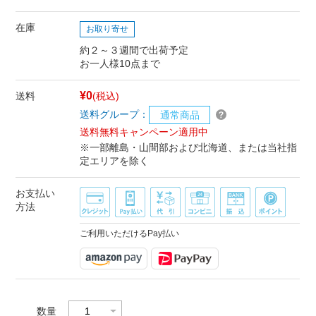
在庫
お取り寄せ
約２～３週間で出荷予定
お一人様10点まで
¥0
送料
(税込)
送料グループ：
通常商品
送料無料キャンペーン適用中
※一部離島・山間部および北海道、または当社指
定エリアを除く
お支払い
方法
ご利用いただけるPay払い
数量