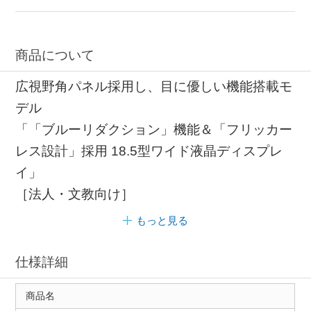
商品について
広視野角パネル採用し、目に優しい機能搭載モ
デル
「「ブルーリダクション」機能＆「フリッカー
レス設計」採用 18.5型ワイド液晶ディスプレ
イ」
［法人・文教向け］
もっと見る
仕様詳細
商品名