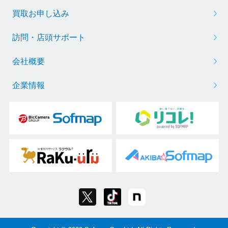
買取お申し込み
訪問・店頭サポート
会社概要
企業情報