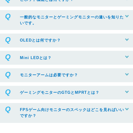
一般的なモニターとゲーミングモニターの違いを知りた
いです。
OLEDとは何ですか？
Mini LEDとは？
モニターアームは必要ですか？
ゲーミングモニターのGTGとMPRTとは？
FPSゲーム向けモニターのスペックはどこを見ればいい
ですか？