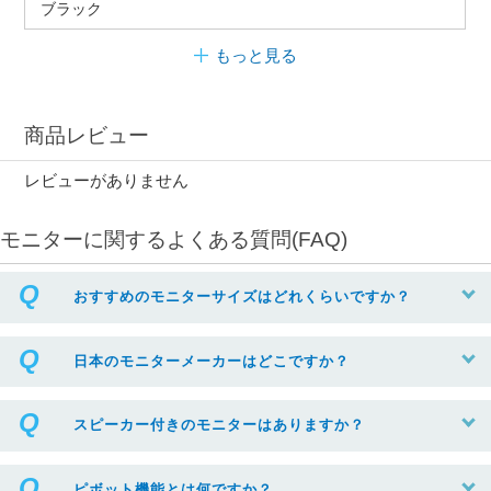
ブラック
もっと見る
商品レビュー
レビューがありません
モニターに関するよくある質問(FAQ)
おすすめのモニターサイズはどれくらいですか？
日本のモニターメーカーはどこですか？
スピーカー付きのモニターはありますか？
ピボット機能とは何ですか？