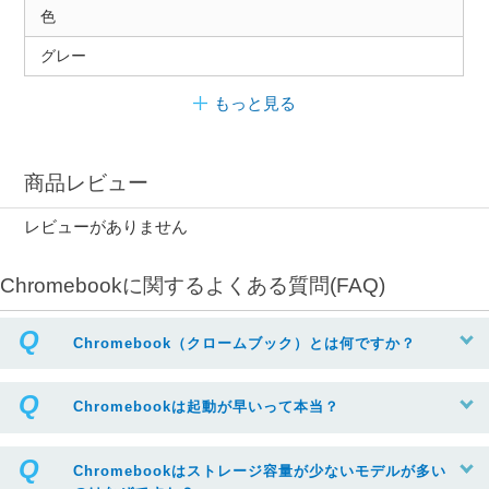
色
グレー
もっと見る
商品レビュー
レビューがありません
Chromebookに関するよくある質問(FAQ)
Chromebook（クロームブック）とは何ですか？
Chromebookは起動が早いって本当？
Chromebookはストレージ容量が少ないモデルが多い