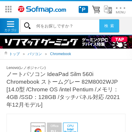
トップ
＞
パソコン
＞
Chromebook
Lenovo(レノボジャパン)
ノートパソコン IdeaPad Silm 560i
Chromebook ストームグレー 82M8002WJP
[14.0型 /Chrome OS /intel Pentium /メモリ：
4GB /SSD：128GB /タッチパネル対応 /2021
年12月モデル]