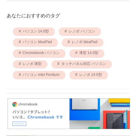
あなたにおすすめのタグ
パソコン 14.0型
レノボ パソコン
パソコン IdeaPad
レノボ IdeaPad
Chromebook パソコン
薄型 14.0型
レノボ 薄型
タッチパネル対応 パソコン
パソコン intel Pentium
レノボ 14.0型