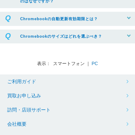
のはなぜですか？
Chromebookの自動更新有効期限とは？
Chromebookのサイズはどれを選ぶべき？
表示： スマートフォン ｜
PC
ご利用ガイド
買取お申し込み
訪問・店頭サポート
会社概要