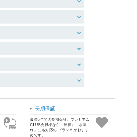
長期保証
最長5年間の長期保証。プレミアム
CLUB会員様なら「破損」「水漏
れ」にも対応の プランM がおすす
めです。