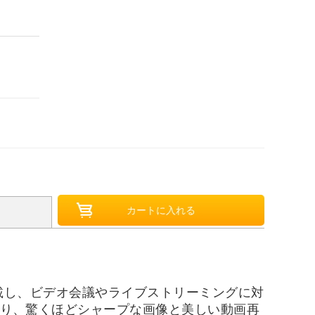
を搭載し、ビデオ会議やライブストリーミングに対
により、驚くほどシャープな画像と美しい動画再