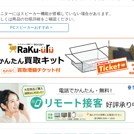
モニターにはスピーカー機能が搭載していない場合があります。
しくは商品の仕様詳細をご確認ください。
PCスピーカーおすすめ >