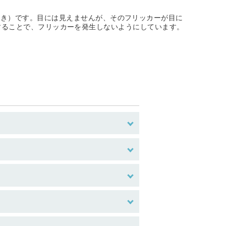
つき）です。目には見えませんが、そのフリッカーが目に
採用することで、フリッカーを発生しないようにしています。