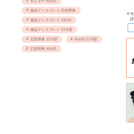
モニター ASUS
液晶ディスプレイ 広視野角
※
詳
液晶ディスプレイ ASUS
液晶ディスプレイ 23.8型
広視野角 23.8型
ASUS 23.8型
広視野角 ASUS