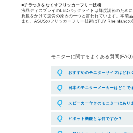
■チラつきをなくすフリッカーフリー技術
液晶ディスプレイのLEDバックライトは輝度調節のため
負担をかけて疲労の原因の一つと言われています。本製品では
また、ASUSのフリッカーフリー技術はTUV Rheinland
モニターに関するよくある質問(FAQ)
おすすめのモニターサイズはどれ
日本のモニターメーカーはどこで
スピーカー付きのモニターはあり
ピボット機能とは何ですか？