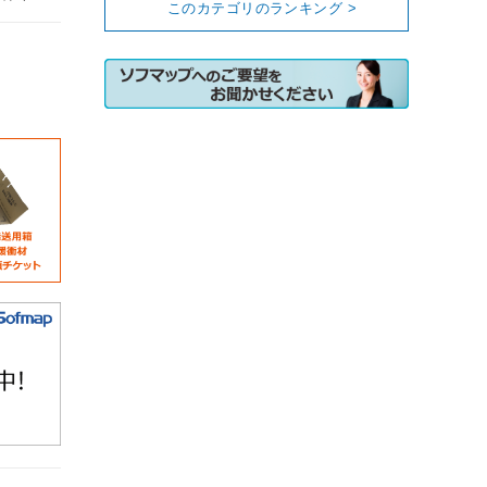
このカテゴリのランキング >