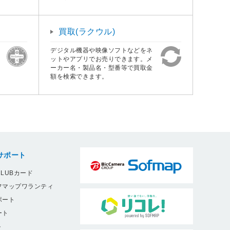
買取(ラクウル)
デジタル機器や映像ソフトなどをネ
ットやアプリでお売りできます。メ
ーカー名・製品名・型番等で買取金
額を検索できます。
サポート
LUBカード
フマップワランティ
ポート
ート
ト