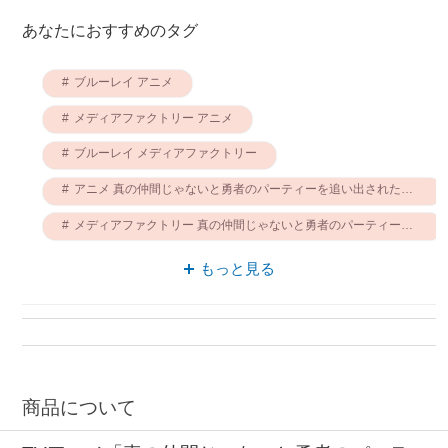
あなたにおすすめのタグ
ブルーレイ アニメ
メディアファクトリー アニメ
ブルーレイ メディアファクトリー
アニメ 真の仲間じゃないと勇者のパーティーを追い出されたので、辺境でスローライフすることにしました
メディアファクトリー 真の仲間じゃないと勇者のパーティーを追い出されたので、辺境でスローライフすることにしました
ブルーレイ 真の仲間じゃないと勇者のパーティーを追い出されたので、辺境でスローライフすることにしました
もっと見る
商品について