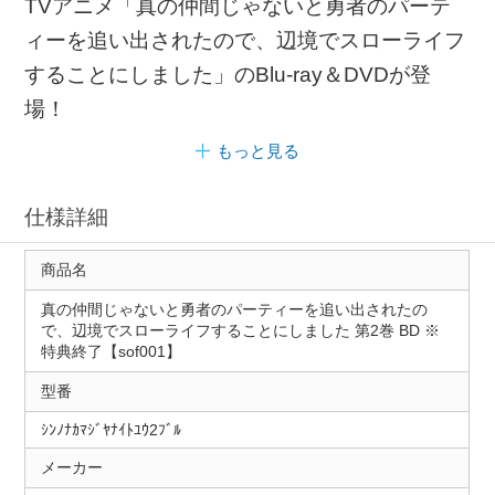
TVアニメ「真の仲間じゃないと勇者のパーテ
ィーを追い出されたので、辺境でスローライフ
することにしました」のBlu-ray＆DVDが登
場！
もっと見る
仕様詳細
商品名
真の仲間じゃないと勇者のパーティーを追い出されたの
で、辺境でスローライフすることにしました 第2巻 BD ※
特典終了【sof001】
型番
ｼﾝﾉﾅｶﾏｼﾞﾔﾅｲﾄﾕｳ2ﾌﾞﾙ
メーカー