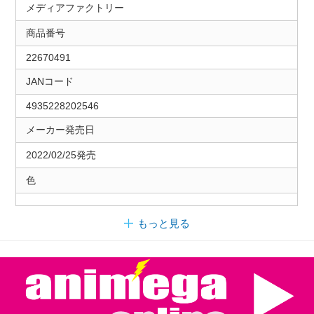
メディアファクトリー
商品番号
22670491
JANコード
4935228202546
メーカー発売日
2022/02/25発売
色
もっと見る