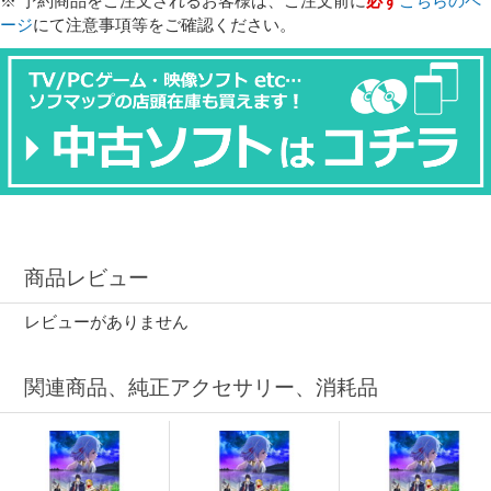
※ 予約商品をご注文されるお客様は、ご注文前に
必ず
こちらのペ
ージ
にて注意事項等をご確認ください。
商品レビュー
レビューがありません
関連商品、純正アクセサリー、消耗品