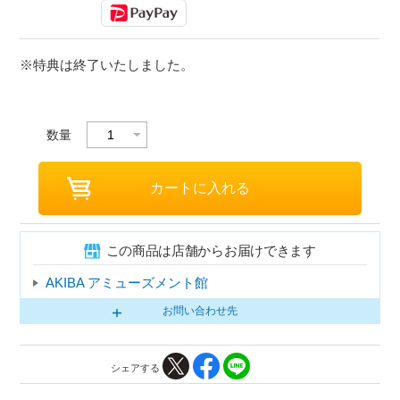
※特典は終了いたしました。
数量
この商品は店舗からお届けできます
AKIBA アミューズメント館
お問い合わせ先
シェアする