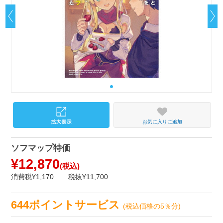
お気に入りに追加
ソフマップ特価
¥12,870
(税込)
消費税¥1,170
税抜¥11,700
644ポイントサービス
(税込価格の5％分)