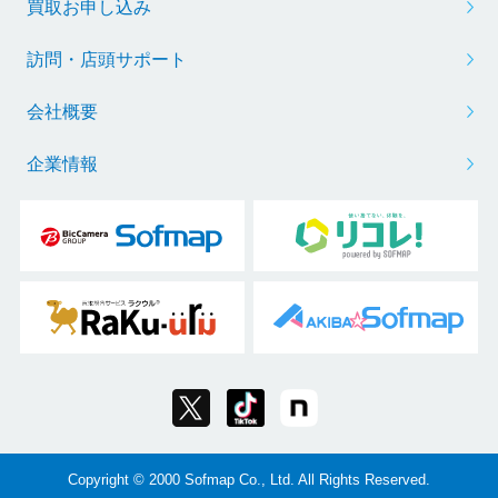
買取お申し込み
訪問・店頭サポート
会社概要
企業情報
Copyright © 2000 Sofmap Co., Ltd. All Rights Reserved.