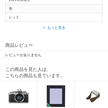
色
レッド
もっと見る
商品レビュー
レビューがありません
この商品を見た人は、
こちらの商品も見ています。