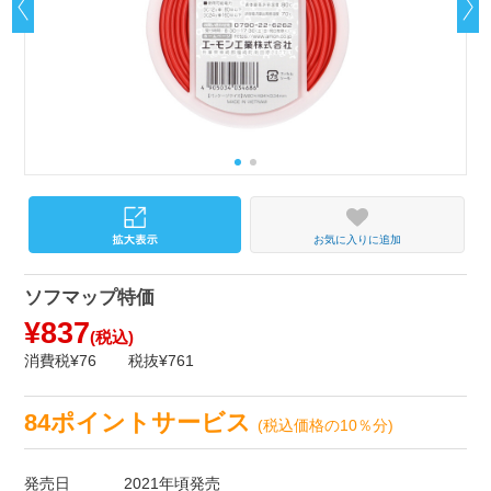
お気に入りに追加
ソフマップ特価
¥837
(税込)
消費税¥76
税抜¥761
84ポイントサービス
(税込価格の10％分)
発売日
2021年頃発売