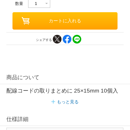
数量
シェアする
商品について
配線コードの取りまとめに 25×15mm 10個入
もっと見る
仕様詳細