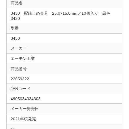
商品名
3430 配線止め金具 25.0×15.0mm／10個入り 黒色
3430
型番
3430
メーカー
エーモン工業
商品番号
22659322
JANコード
4905034034303
メーカー発売日
2021年頃発売