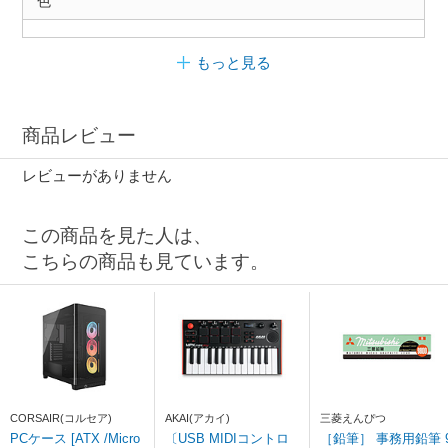
色
もっと見る
商品レビュー
レビューがありません
この商品を見た人は、
こちらの商品も見ています。
CORSAIR(コルセア)
AKAI(アカイ)
三菱えんぴつ
PCケース [ATX /Micro
〔USB MIDIコントロ
［鉛筆］ 事務用鉛筆 