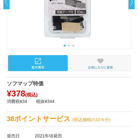
お気に入りに追加
ソフマップ特価
¥378
(税込)
消費税¥34
税抜¥344
38ポイントサービス
(税込価格の10％分)
発売日
2021年頃発売