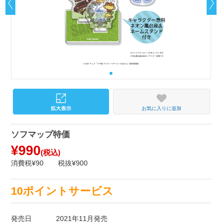
お気に入りに追加
ソフマップ特価
¥990
(税込)
消費税¥90
税抜¥900
10ポイントサービス
発売日
2021年11月発売