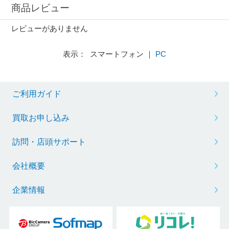
商品レビュー
レビューがありません
表示： スマートフォン ｜
PC
ご利用ガイド
買取お申し込み
訪問・店頭サポート
会社概要
企業情報