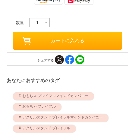
数量
シェアする
あなたにおすすめのタグ
おもちゃ プレイフルマインドカンパニー
おもちゃ プレイフル
アクリルスタンド プレイフルマインドカンパニー
アクリルスタンド プレイフル