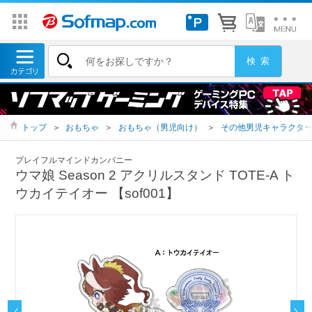
トップ
＞
おもちゃ
＞
おもちゃ（男児向け）
＞
その他男児キャラクタ
プレイフルマインドカンパニー
ウマ娘 Season 2 アクリルスタンド TOTE-A ト
ウカイテイオー 【sof001】