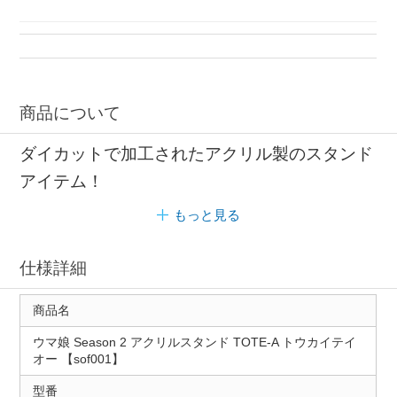
商品について
ダイカットで加工されたアクリル製のスタンド
アイテム！
もっと見る
仕様詳細
商品名
ウマ娘 Season 2 アクリルスタンド TOTE-A トウカイテイ
オー 【sof001】
型番