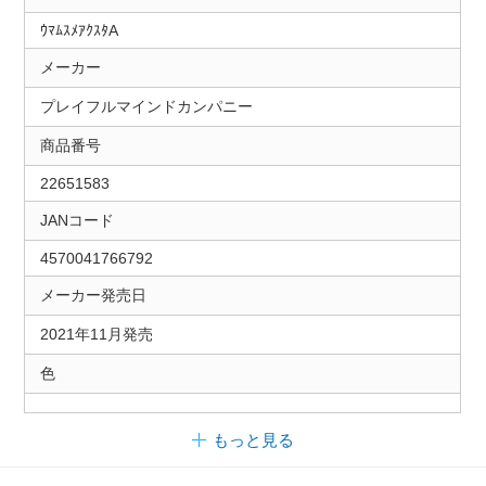
ｳﾏﾑｽﾒｱｸｽﾀA
メーカー
プレイフルマインドカンパニー
商品番号
22651583
JANコード
4570041766792
メーカー発売日
2021年11月発売
色
もっと見る