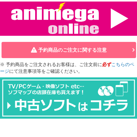
予約商品のご注文に関する注意
※ 予約商品をご注文されるお客様は、ご注文前に
必ず
こちらのペ
ージ
にて注意事項等をご確認ください。