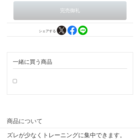
シェアする
一緒に買う商品
商品について
ズレが少なくトレーニングに集中できます。