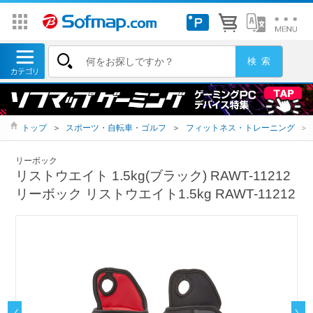
トップ
＞
スポーツ・自転車・ゴルフ
＞
フィットネス・トレーニング
＞
リーボック
リストウエイト 1.5kg(ブラック) RAWT-11212
リーボック リストウエイト1.5kg RAWT-11212