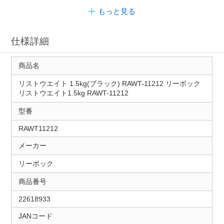
もっと見る
仕様詳細
商品名
リストウエイト 1.5kg(ブラック) RAWT-11212 リーボック
リストウエイト1.5kg RAWT-11212
型番
RAWT11212
メーカー
リーボック
商品番号
22618933
JANコード