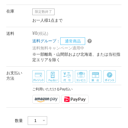
在庫
限定数終了
お一人様1点まで
¥0
送料
(税込)
送料グループ：
通常商品
送料無料キャンペーン適用中
※一部離島・山間部および北海道、または当社指
定エリアを除く
お支払い
方法
ご利用いただけるPay払い
数量