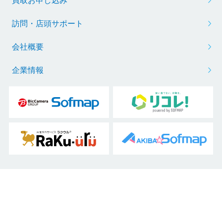
買取お申し込み
訪問・店頭サポート
会社概要
企業情報
Copyright © 2000 Sofmap Co., Ltd. All Rights Reserved.