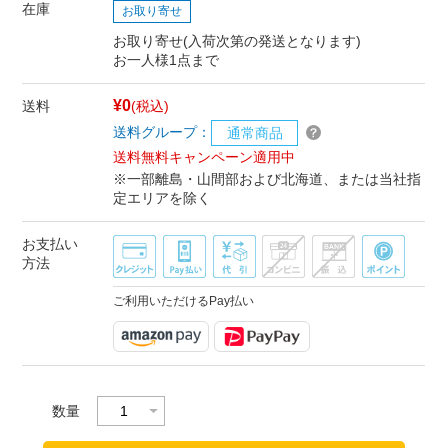
在庫
お取り寄せ
お取り寄せ(入荷次第の発送となります)
お一人様1点まで
¥0
送料
(税込)
送料グループ：
通常商品
送料無料キャンペーン適用中
※一部離島・山間部および北海道、または当社指
定エリアを除く
お支払い
方法
ご利用いただけるPay払い
数量