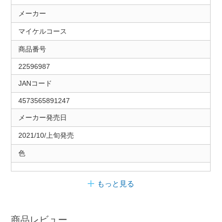
メーカー
マイケルコース
商品番号
22596987
JANコード
4573565891247
メーカー発売日
2021/10/上旬発売
色
もっと見る
商品レビュー