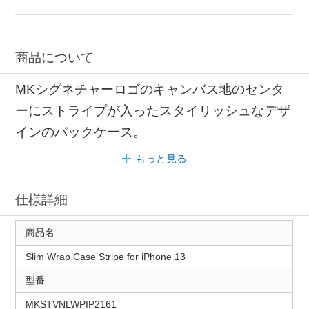
マイケルコース スマホケース
iPhone 13 スマホケース
MagSafe対応 スマホケース
商品について
MKシグネチャーロゴのキャンバス地のセンタ
ーにストライプが入ったスタイリッシュなデザ
インのバックケース。
もっと見る
仕様詳細
商品名
Slim Wrap Case Stripe for iPhone 13
型番
MKSTVNLWPIP2161