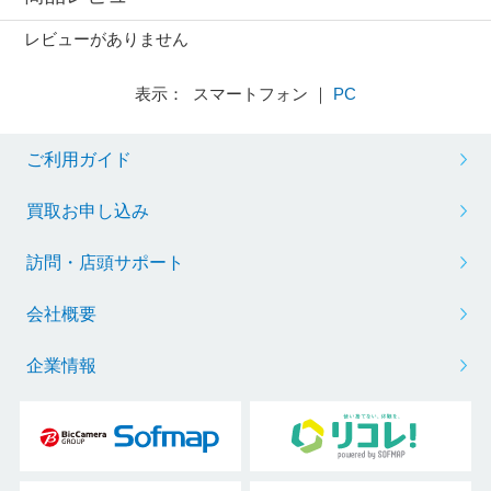
レビューがありません
表示： スマートフォン ｜
PC
ご利用ガイド
買取お申し込み
訪問・店頭サポート
会社概要
企業情報