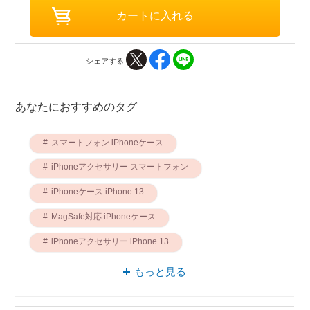
シェアする
あなたにおすすめのタグ
スマートフォン iPhoneケース
iPhoneアクセサリー スマートフォン
iPhoneケース iPhone 13
MagSafe対応 iPhoneケース
iPhoneアクセサリー iPhone 13
iPhoneアクセサリー MagSafe対応
もっと見る
マイケルコース iPhoneケース