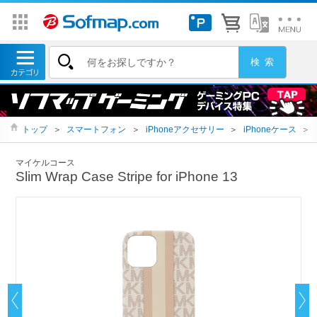
トップ
＞
スマートフォン
＞
iPhoneアクセサリー
＞
iPhoneケース
＞
マイケルコース
Slim Wrap Case Stripe for iPhone 13