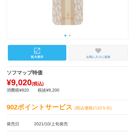
お気に入りに追加
ソフマップ特価
¥9,020
(税込)
消費税¥820
税抜¥8,200
902ポイントサービス
(税込価格の10％分)
発売日
2021/10/上旬発売