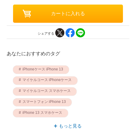
シェアする
あなたにおすすめのタグ
iPhoneケース iPhone 13
マイケルコース iPhoneケース
マイケルコース スマホケース
スマートフォン iPhone 13
iPhone 13 スマホケース
マイケルコース スマートフォン
もっと見る