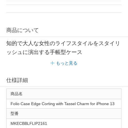
商品について
知的で大人な女性のライフスタイルをスタイリ
ッシュに演出する手帳型ケース
もっと見る
仕様詳細
商品名
Folio Case Edge Corting with Tassel Charm for iPhone 13
型番
MKECBBLFLIP2161