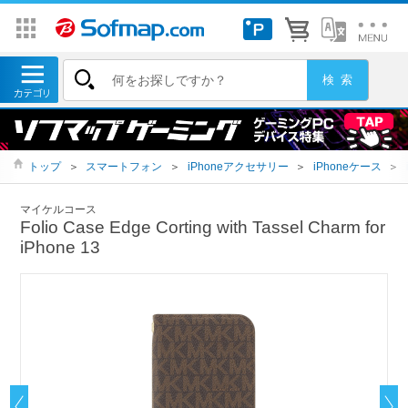
トップ
＞
スマートフォン
＞
iPhoneアクセサリー
＞
iPhoneケース
＞
マイケルコース
Folio Case Edge Corting with Tassel Charm for
iPhone 13