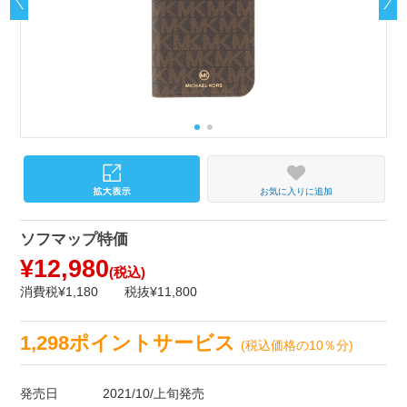
お気に入りに追加
ソフマップ特価
¥12,980
(税込)
消費税¥1,180
税抜¥11,800
1,298ポイントサービス
(税込価格の10％分)
発売日
2021/10/上旬発売