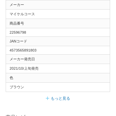
メーカー
マイケルコース
商品番号
22596798
JANコード
4573565891803
メーカー発売日
2021/10/上旬発売
色
ブラウン
もっと見る