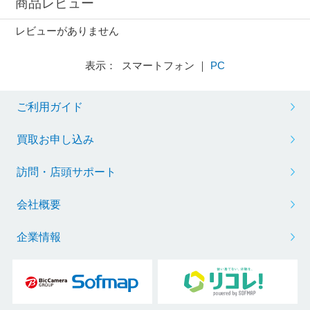
商品レビュー
レビューがありません
表示： スマートフォン ｜
PC
ご利用ガイド
買取お申し込み
訪問・店頭サポート
会社概要
企業情報