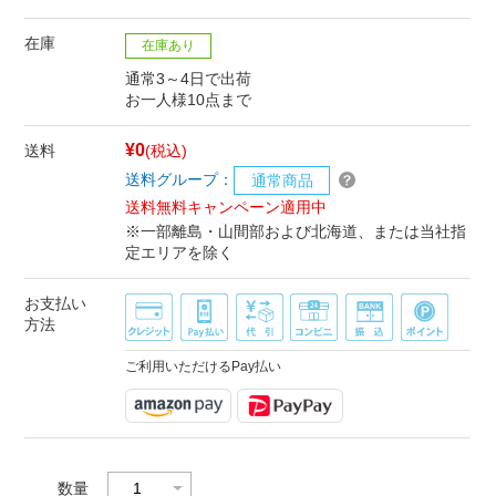
在庫
在庫あり
通常3～4日で出荷
お一人様10点まで
¥0
送料
(税込)
送料グループ：
通常商品
送料無料キャンペーン適用中
※一部離島・山間部および北海道、または当社指
定エリアを除く
お支払い
方法
ご利用いただけるPay払い
数量