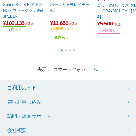
Sonos Sub 4 BLK SO
ボールカメラレベラー
ゴリラのひとつき グレ
NOS ブラック SUBG4
438
ー GRA-2401 GY 【8
JP1BLK
4】
¥100,136
¥11,650
¥5,500
(税込)
(税込)
(税込)
1,165ポイント
在庫あり
在庫限り
在庫あり
表示： スマートフォン ｜
PC
ご利用ガイド
買取お申し込み
訪問・店頭サポート
会社概要