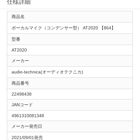
仕様詳細
商品名
ボーカルマイク（コンデンサー型） AT2020 【864】
型番
AT2020
メーカー
audio-technica(オーディオテクニカ)
商品番号
22498438
JANコード
4961310081348
メーカー発売日
2021/09/01発売