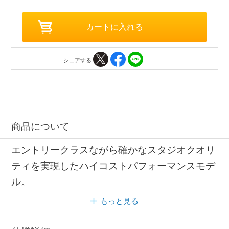
シェアする
商品について
エントリークラスながら確かなスタジオクオリ
ティを実現したハイコストパフォーマンスモデ
ル。
もっと見る