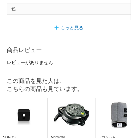
色
もっと見る
商品レビュー
レビューがありません
この商品を見た人は、
こちらの商品も見ています。
SONOS
Manfrotto
ドウシシャ