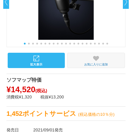
お気に入りに追加
ソフマップ特価
¥14,520
(税込)
消費税¥1,320
税抜¥13,200
1,452ポイントサービス
(税込価格の10％分)
発売日
2021/09/01発売