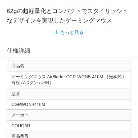
62gの超軽量化とコンパクトでスタイリッシュ
なデザインを実現したゲーミングマウス
もっと見る
仕様詳細
商品名
ゲーミングマウス AirBlader CGR-WONB-410M ［光学式 /
有線 /7ボタン /USB］
型番
CGRWONB410M
メーカー
COUGAR
商品番号