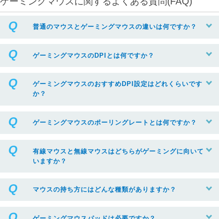
ゲーミングマウスに関するよくある質問(FAQ)
普通のマウスとゲーミングマウスの違いは何ですか？
ゲーミングマウスのDPIとは何ですか？
ゲーミングマウスのおすすめDPI設定はどれくらいです
か？
ゲーミングマウスのポーリングレートとは何ですか？
有線マウスと無線マウスはどちらがゲーミングに向いて
いますか？
マウスの持ち方にはどんな種類がありますか？
ゲーミングマウスパッドは必要ですか？