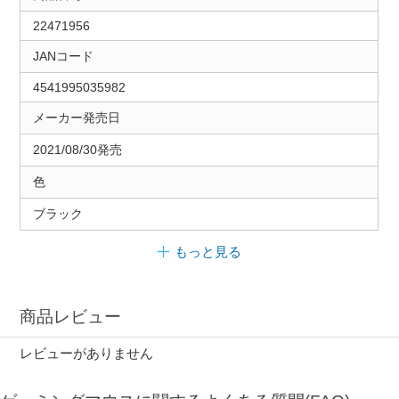
22471956
JANコード
4541995035982
メーカー発売日
2021/08/30発売
色
ブラック
もっと見る
商品レビュー
レビューがありません