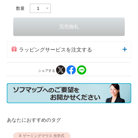
数量
ラッピングサービスを注文する
シェアする
あなたにおすすめのタグ
ゲーミングマウス 光学式