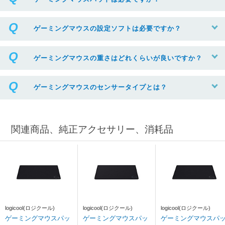
ゲーミングマウスの設定ソフトは必要ですか？
ゲーミングマウスの重さはどれくらいが良いですか？
ゲーミングマウスのセンサータイプとは？
関連商品、純正アクセサリー、消耗品
logicool(ロジクール)
logicool(ロジクール)
logicool(ロジクール)
ゲーミングマウスパッ
ゲーミングマウスパッ
ゲーミングマウスパ