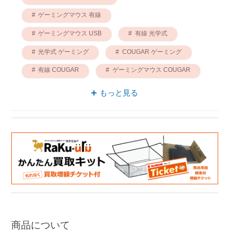
ゲーミングマウス 有線
ゲーミングマウス USB
有線 光学式
光学式 ゲーミング
COUGAR ゲーミング
有線 COUGAR
ゲーミングマウス COUGAR
cougar ゲーミング
光学式 COUGAR
もっと見る
商品について