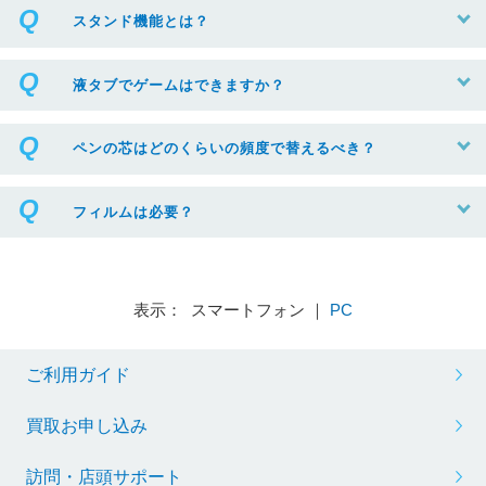
スタンド機能とは？
液タブでゲームはできますか？
ペンの芯はどのくらいの頻度で替えるべき？
フィルムは必要？
表示： スマートフォン ｜
PC
ご利用ガイド
買取お申し込み
訪問・店頭サポート