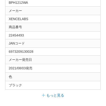
BPH1212WA
メーカー
XENCELABS
商品番号
22454493
JANコード
6973209130028
メーカー発売日
2021/08/03発売
色
ブラック
もっと見る