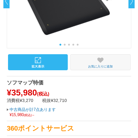
お気に入りに追加
ソフマップ特価
¥35,980
(税込)
消費税¥3,270
税抜¥32,710
中古商品が計7点あります
¥15,980
(税込)～
360ポイントサービス