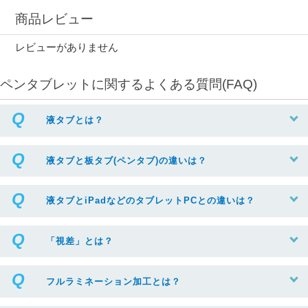
商品レビュー
レビューがありません
ペンタブレットに関するよくある質問(FAQ)
液タブとは？
液タブと板タブ(ペンタブ)の違いは？
液タブとiPadなどのタブレットPCとの違いは？
「視差」とは？
フルラミネーション加工とは？