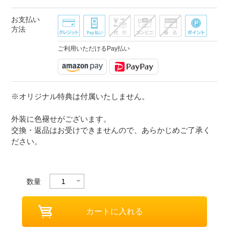
お支払い
方法
ご利用いただけるPay払い
※オリジナル特典は付属いたしません。
外装に色褪せがございます。
交換・返品はお受けできませんので、あらかじめご了承く
ださい。
数量