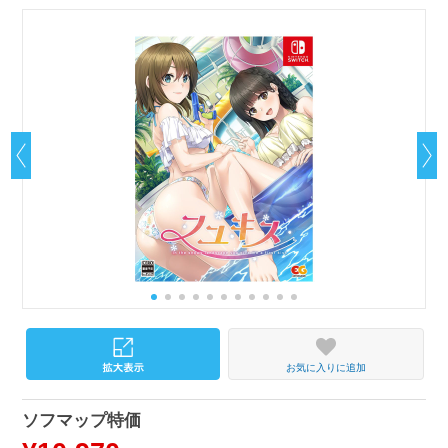
お気に入りに追加
ソフマップ特価