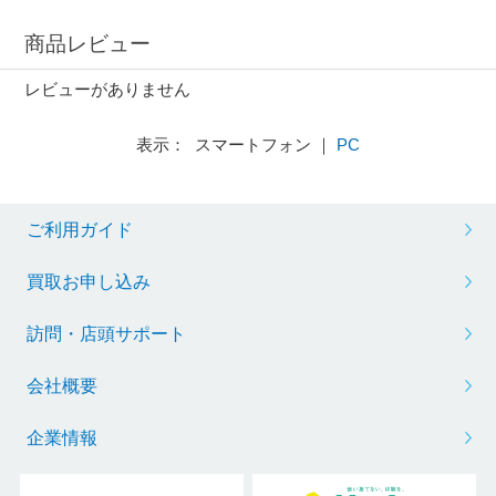
商品レビュー
レビューがありません
表示： スマートフォン ｜
PC
ご利用ガイド
買取お申し込み
訪問・店頭サポート
会社概要
企業情報