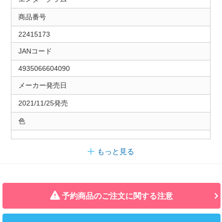
商品番号
22415173
JANコード
4935066604090
メーカー発売日
2021/11/25発売
色
もっと見る
予約商品のご注文に関する注意