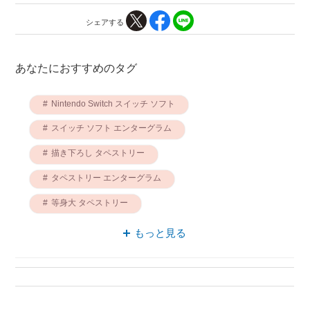
シェアする
あなたにおすすめのタグ
Nintendo Switch スイッチ ソフト
スイッチ ソフト エンターグラム
描き下ろし タペストリー
タペストリー エンターグラム
等身大 タペストリー
スイッチ ソフト 描き下ろし
もっと見る
描き下ろし Nintendo Switch
タペストリー Nintendo Switch
B2サイズ 描き下ろし