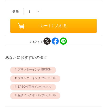
数量
シェアする
あなたにおすすめのタグ
プリンターインク EPSON
プリンターインク プレジール
EPSON 互換インクボトル
互換インクボトル プレジール