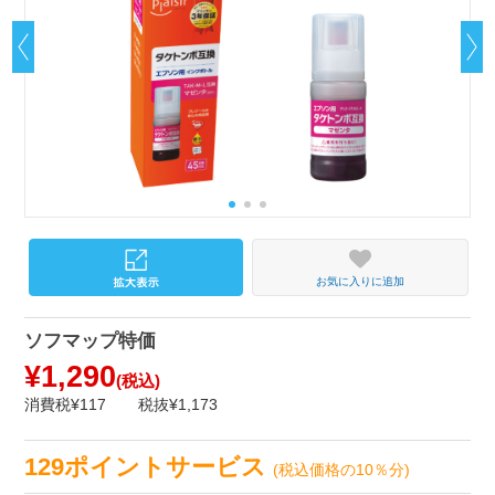
お気に入りに追加
ソフマップ特価
¥1,290
(税込)
消費税¥117
税抜¥1,173
129ポイントサービス
(税込価格の10％分)