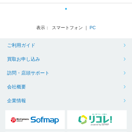
表示： スマートフォン ｜
PC
ご利用ガイド
買取お申し込み
訪問・店頭サポート
会社概要
企業情報