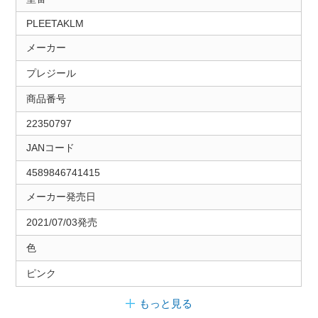
PLEETAKLM
メーカー
プレジール
商品番号
22350797
JANコード
4589846741415
メーカー発売日
2021/07/03発売
色
ピンク
もっと見る