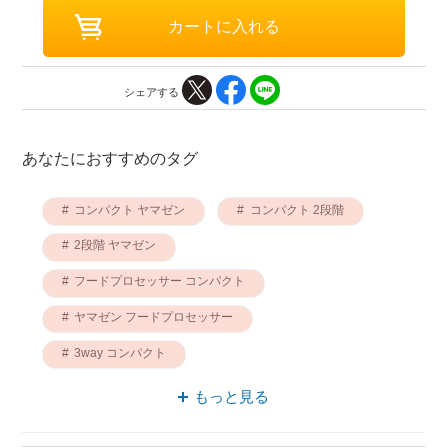
シェアする
あなたにおすすめのタグ
コンパクト ヤマゼン
コンパクト 2段階
2段階 ヤマゼン
フードプロセッサー コンパクト
ヤマゼン フードプロセッサー
3way コンパクト
フードプロセッサー 2段階
もっと見る