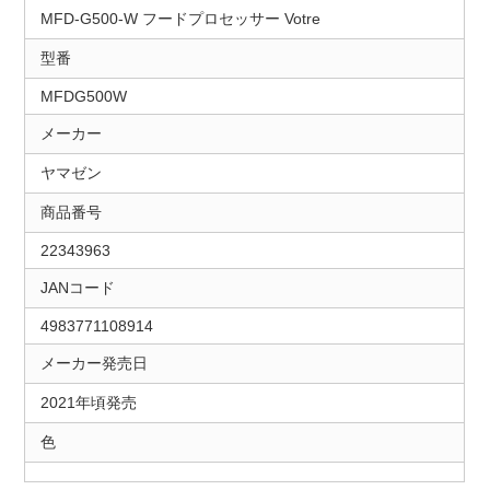
MFD-G500-W フードプロセッサー Votre
型番
MFDG500W
メーカー
ヤマゼン
商品番号
22343963
JANコード
4983771108914
メーカー発売日
2021年頃発売
色