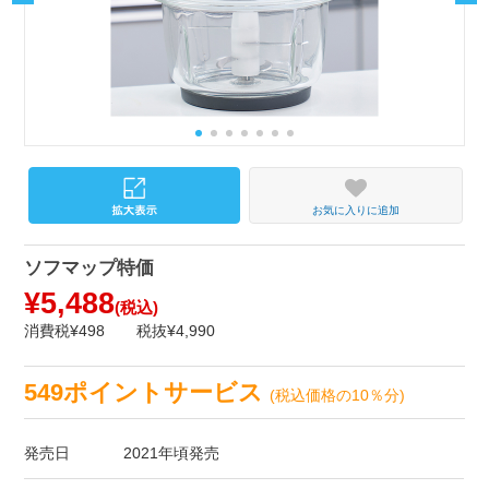
お気に入りに追加
ソフマップ特価
¥5,488
(税込)
消費税¥498
税抜¥4,990
549ポイントサービス
(税込価格の10％分)
発売日
2021年頃発売