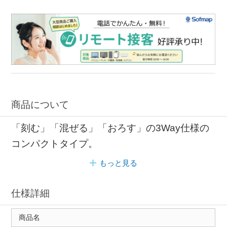
商品について
「刻む」「混ぜる」「おろす」の3Way仕様の
コンパクトタイプ。
もっと見る
仕様詳細
商品名