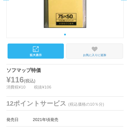
お気に入りに追加
ソフマップ特価
¥116
(税込)
消費税¥10
税抜¥106
12ポイントサービス
(税込価格の10％分)
発売日
2021年頃発売