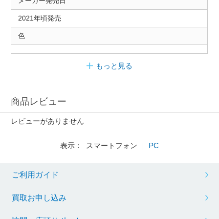
メーカー発売日
2021年頃発売
色
もっと見る
商品レビュー
レビューがありません
表示： スマートフォン ｜
PC
ご利用ガイド
買取お申し込み