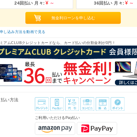
申し込み方法を動画で見る
ミアムCLUBクレジットカードなら、カード払いの分割金利が0円！
支払い方法
ご利用いただけるPay払い