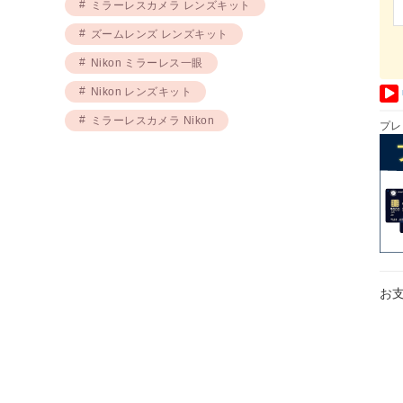
ミラーレスカメラ レンズキット
ズームレンズ レンズキット
Nikon ミラーレス一眼
Nikon レンズキット
ミラーレスカメラ Nikon
プレ
お