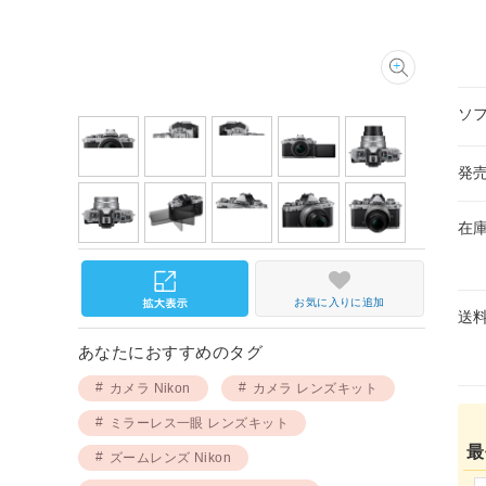
ソ
発
在
お気に入りに追加
送
あなたにおすすめのタグ
カメラ Nikon
カメラ レンズキット
ミラーレス一眼 レンズキット
最
ズームレンズ Nikon