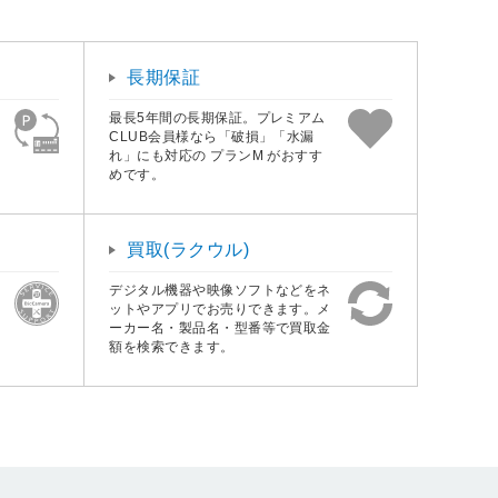
長期保証
最長5年間の長期保証。プレミアム
CLUB会員様なら「破損」「水漏
れ」にも対応の プランM がおすす
めです。
買取(ラクウル)
デジタル機器や映像ソフトなどをネ
ットやアプリでお売りできます。メ
ーカー名・製品名・型番等で買取金
額を検索できます。