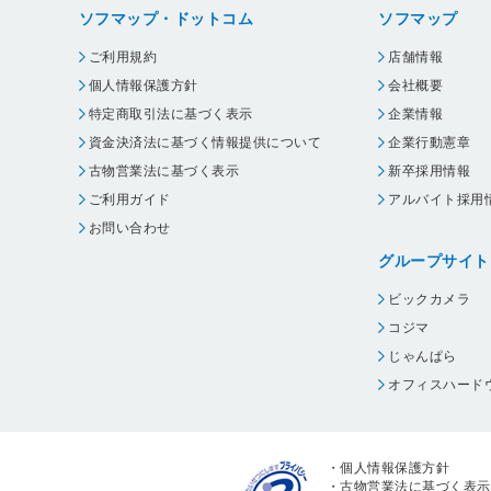
ソフマップ・ドットコム
ソフマップ
ご利用規約
店舗情報
個人情報保護方針
会社概要
特定商取引法に基づく表示
企業情報
資金決済法に基づく情報提供について
企業行動憲章
古物営業法に基づく表示
新卒採用情報
ご利用ガイド
アルバイト採用
お問い合わせ
グループサイト
ビックカメラ
コジマ
じゃんぱら
オフィスハード
・
個人情報保護方針
・
古物営業法に基づく表示