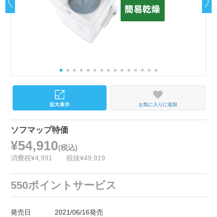
お気に入りに追加
ソフマップ特価
¥54,910
(税込)
消費税¥4,991
税抜¥49,919
550ポイントサービス
発売日
2021/06/16発売