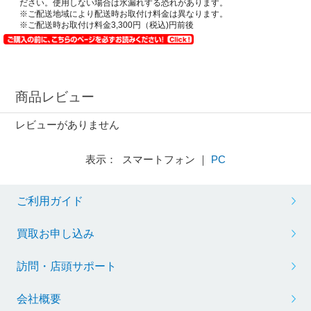
ださい。使用しない場合は水漏れする恐れがあります。
※ご配送地域により配送時お取付け料金は異なります。
※ご配送時お取付け料金3,300円（税込)円前後
商品レビュー
レビューがありません
表示： スマートフォン ｜
PC
ご利用ガイド
買取お申し込み
訪問・店頭サポート
会社概要