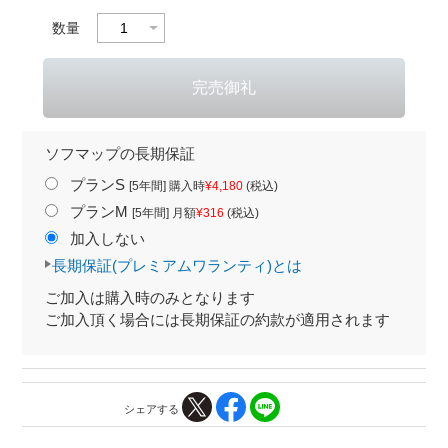
数量
ソフマップの長期保証
プランS
[5年間] 購入時
¥4,180
(税込)
プランM
[5年間] 月額
¥316
(税込)
加入しない
長期保証(プレミアムワランティ)とは
ご加入は購入時のみとなります
ご加入頂く場合には長期保証の約款が適用されます
シェアする