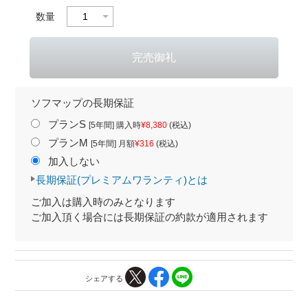
数量
ソフマップの長期保証
プランS
[5年間] 購入時
¥8,380
(税込)
プランM
[5年間] 月額
¥316
(税込)
加入しない
長期保証(プレミアムワランティ)とは
ご加入は購入時のみとなります
ご加入頂く場合には長期保証の約款が適用されます
シェアする