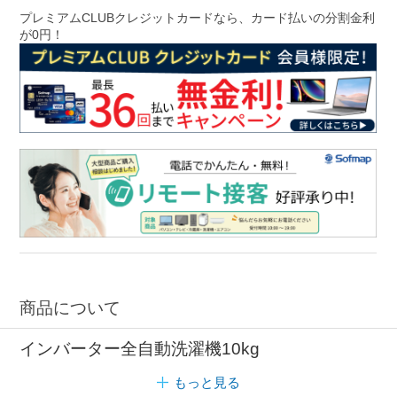
プレミアムCLUBクレジットカードなら、カード払いの分割金利
が0円！
商品について
インバーター全自動洗濯機10kg
もっと見る