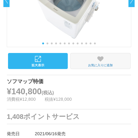
お気に入りに追加
ソフマップ特価
¥140,800
(税込)
消費税¥12,800
税抜¥128,000
1,408ポイントサービス
発売日
2021/06/16発売