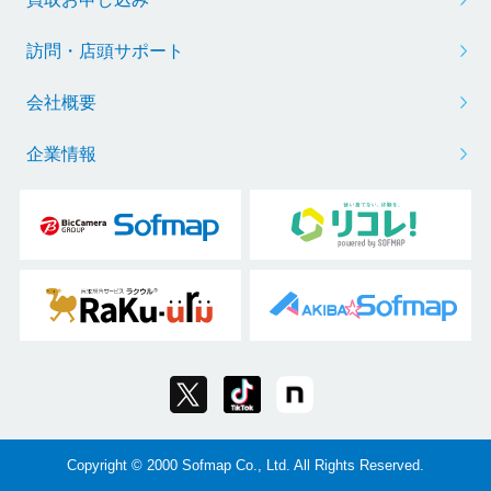
訪問・店頭サポート
会社概要
企業情報
Copyright © 2000 Sofmap Co., Ltd. All Rights Reserved.