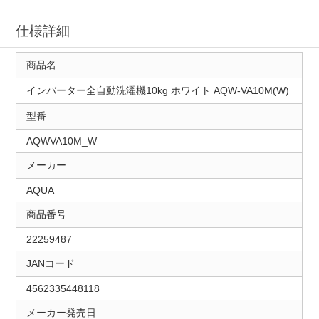
仕様詳細
商品名
インバーター全自動洗濯機10kg ホワイト AQW-VA10M(W)
型番
AQWVA10M_W
メーカー
AQUA
商品番号
22259487
JANコード
4562335448118
メーカー発売日