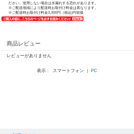
ださい。使用しない場合は水漏れする恐れがあります。
※ご配送地域により配送時お取付け料金は異なります。
※ご配送時お取付け料金3,300円（税込)円前後
商品レビュー
レビューがありません
表示： スマートフォン ｜
PC