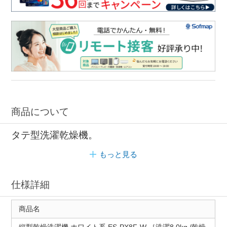
商品について
タテ型洗濯乾燥機。
もっと見る
仕様詳細
商品名