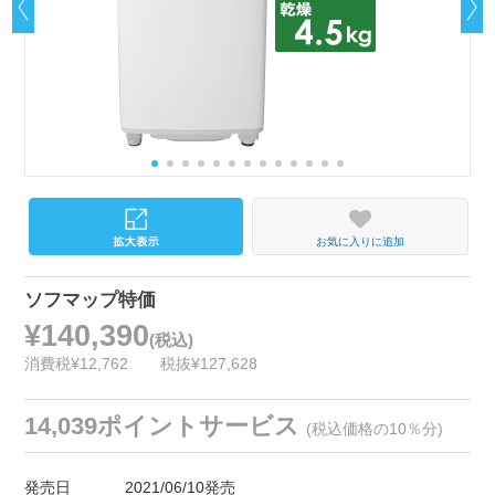
お気に入りに追加
ソフマップ特価
¥140,390
(税込)
消費税¥12,762
税抜¥127,628
14,039ポイントサービス
(税込価格の10％分)
発売日
2021/06/10発売