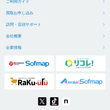
ご利用ガイド
買取お申し込み
訪問・店頭サポート
会社概要
企業情報