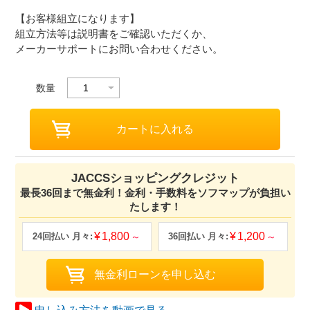
【お客様組立になります】
組立方法等は説明書をご確認いただくか、
メーカーサポートにお問い合わせください。
数量
JACCSショッピングクレジット
最長36回まで無金利！金利・手数料をソフマップが負担い
たします！
1,800
1,200