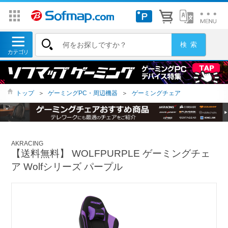
トップ
＞
ゲーミングPC・周辺機器
＞
ゲーミングチェア
AKRACING
【送料無料】 WOLFPURPLE ゲーミングチェ
ア Wolfシリーズ パープル