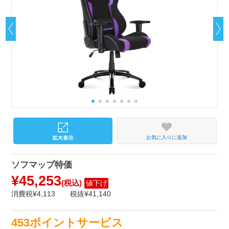
お気に入りに追加
ソフマップ特価
¥45,253
(税込)
値下げ
消費税¥4,113
税抜¥41,140
453ポイントサービス