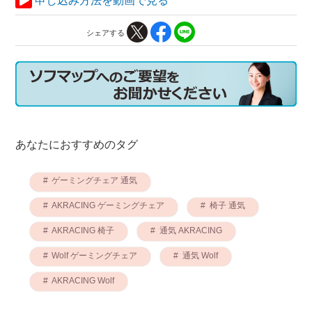
申し込み方法を動画で見る
シェアする
あなたにおすすめのタグ
ゲーミングチェア 通気
AKRACING ゲーミングチェア
椅子 通気
AKRACING 椅子
通気 AKRACING
Wolf ゲーミングチェア
通気 Wolf
AKRACING Wolf