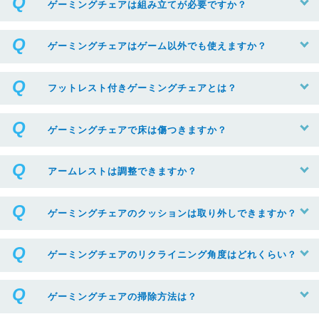
ゲーミングチェアは組み立てが必要ですか？
ゲーミングチェアはゲーム以外でも使えますか？
フットレスト付きゲーミングチェアとは？
ゲーミングチェアで床は傷つきますか？
アームレストは調整できますか？
ゲーミングチェアのクッションは取り外しできますか？
ゲーミングチェアのリクライニング角度はどれくらい？
ゲーミングチェアの掃除方法は？