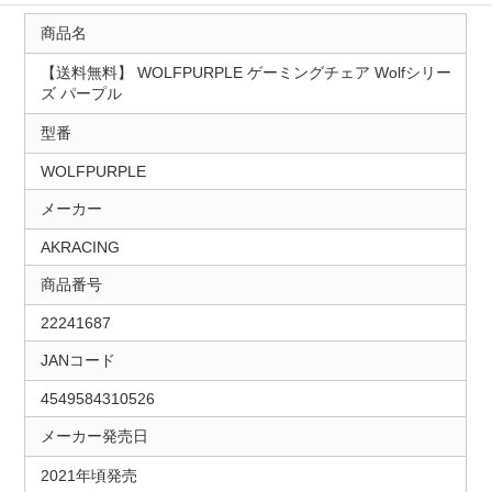
商品名
【送料無料】 WOLFPURPLE ゲーミングチェア Wolfシリー
ズ パープル
型番
WOLFPURPLE
メーカー
AKRACING
商品番号
22241687
JANコード
4549584310526
メーカー発売日
2021年頃発売