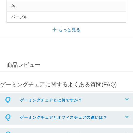
色
パープル
もっと見る
商品レビュー
ゲーミングチェアに関するよくある質問(FAQ)
ゲーミングチェアとは何ですか？
ゲーミングチェアとオフィスチェアの違いは？