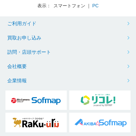
表示： スマートフォン ｜
PC
ご利用ガイド
買取お申し込み
訪問・店頭サポート
会社概要
企業情報