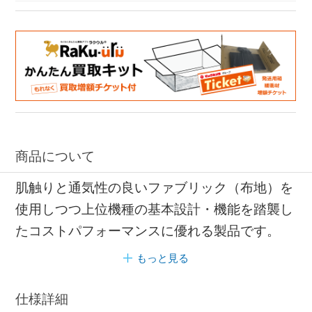
商品について
肌触りと通気性の良いファブリック（布地）を
使用しつつ上位機種の基本設計・機能を踏襲し
たコストパフォーマンスに優れる製品です。
もっと見る
仕様詳細