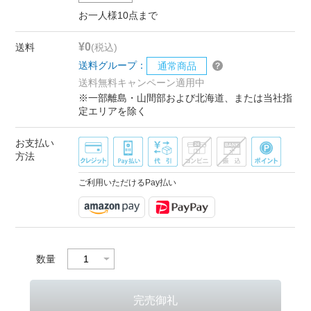
お一人様10点まで
¥0
送料
(税込)
送料グループ：
通常商品
送料無料キャンペーン適用中
※一部離島・山間部および北海道、または当社指
定エリアを除く
お支払い
方法
ご利用いただけるPay払い
数量