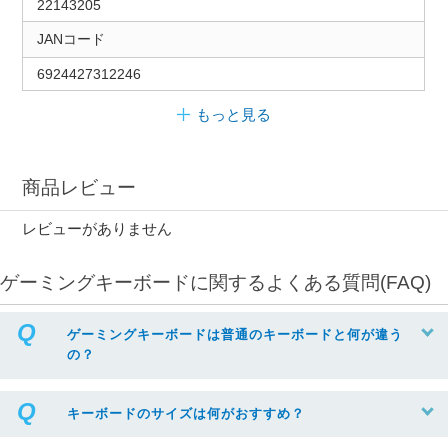
22143205
JANコード
6924427312246
もっと見る
商品レビュー
レビューがありません
ゲーミングキーボードに関するよくある質問(FAQ)
ゲーミングキーボードは普通のキーボードと何が違う
の？
キーボードのサイズは何がおすすめ？