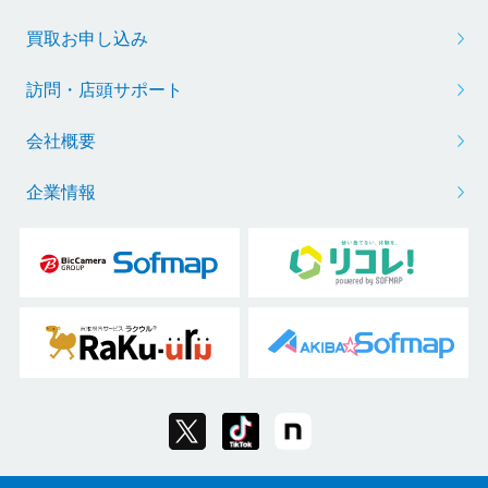
買取お申し込み
訪問・店頭サポート
会社概要
企業情報