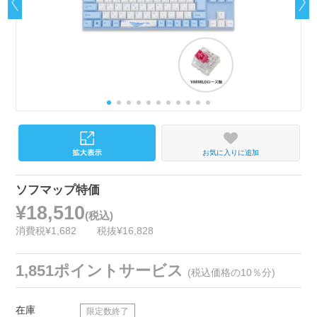
お気に入りに追加
ソフマップ特価
¥18,510
(税込)
消費税¥1,682
税抜¥16,828
1,851ポイントサービス
(税込価格の10％分)
在庫
限定数終了