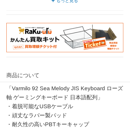
もっと見る
ゲーミングキーボード VARMILO
ゲーミングキーボード 日本語配列
有線 VARMILO
商品について
「Varmilo 92 Sea Melody JIS Keyboard ローズ
軸 ゲーミングキーボード 日本語配列」
・着脱可能なUSBケーブル
・頑丈なラバー製パッド
・耐久性の高いPBTキーキャップ