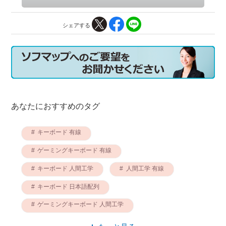
シェアする
あなたにおすすめのタグ
キーボード 有線
ゲーミングキーボード 有線
キーボード 人間工学
人間工学 有線
キーボード 日本語配列
ゲーミングキーボード 人間工学
VARMILO キーボード