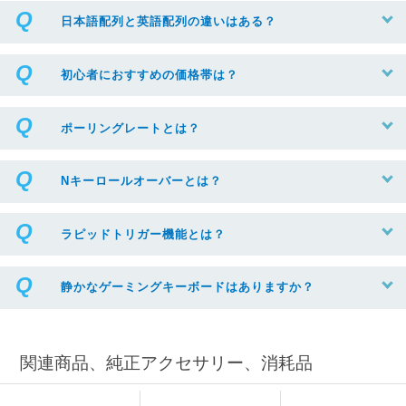
日本語配列と英語配列の違いはある？
初心者におすすめの価格帯は？
ポーリングレートとは？
Nキーロールオーバーとは？
ラピッドトリガー機能とは？
静かなゲーミングキーボードはありますか？
関連商品、純正アクセサリー、消耗品