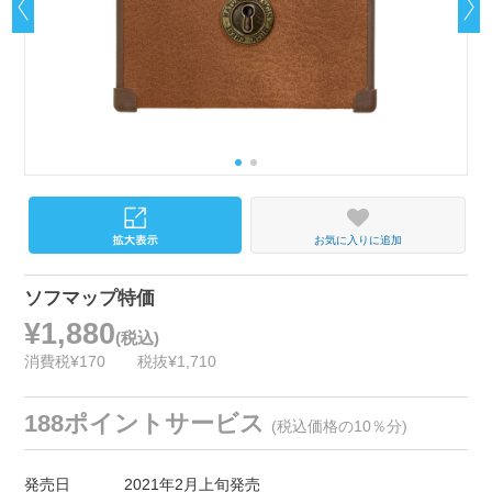
お気に入りに追加
ソフマップ特価
¥1,880
(税込)
消費税¥170
税抜¥1,710
188ポイントサービス
(税込価格の10％分)
発売日
2021年2月上旬発売