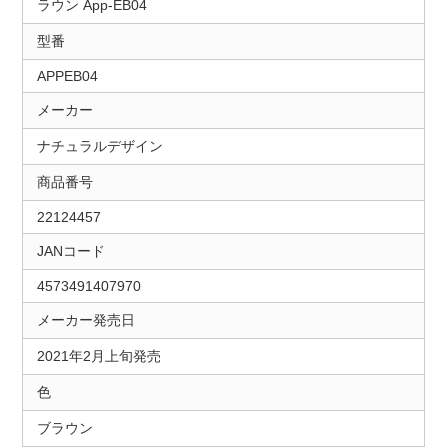
ラウン App-EB04
型番
APPEB04
メーカー
ナチュラルデザイン
商品番号
22124457
JANコード
4573491407970
メーカー発売日
2021年2月上旬発売
色
ブラウン