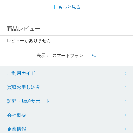
もっと見る
商品レビュー
レビューがありません
表示： スマートフォン ｜
PC
ご利用ガイド
買取お申し込み
訪問・店頭サポート
会社概要
企業情報