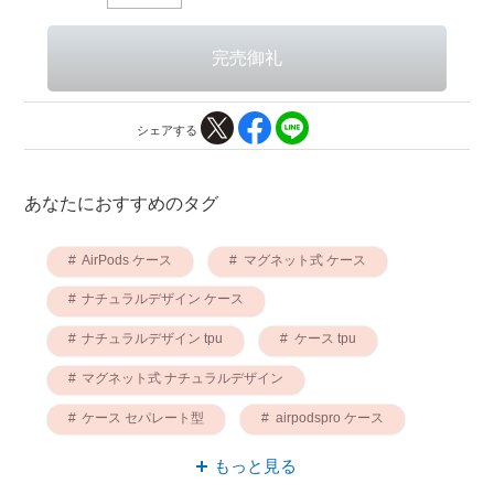
シェアする
あなたにおすすめのタグ
AirPods ケース
マグネット式 ケース
ナチュラルデザイン ケース
ナチュラルデザイン tpu
ケース tpu
マグネット式 ナチュラルデザイン
ケース セパレート型
airpodspro ケース
AirPodsProケース AirPods
もっと見る