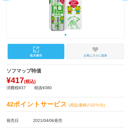
お気に入りに追加
ソフマップ特価
¥417
(税込)
消費税¥37
税抜¥380
42ポイントサービス
(税込価格の10％分)
発売日
2021/04/06発売