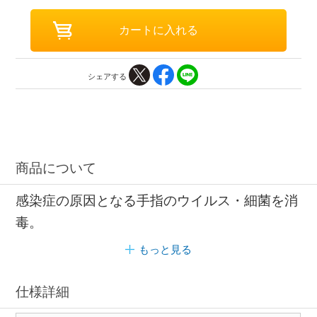
シェアする
商品について
感染症の原因となる手指のウイルス・細菌を消
毒。
もっと見る
仕様詳細