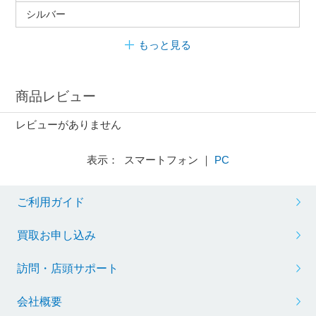
シルバー
もっと見る
商品レビュー
レビューがありません
表示： スマートフォン ｜
PC
ご利用ガイド
買取お申し込み
訪問・店頭サポート
会社概要