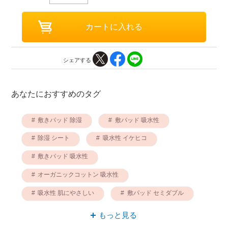
シェアする
あなたにおすすめのタグ
敷きパッド 除湿
敷パッド 吸水性
除湿 シート
吸水性 イケヒコ
敷きパッド 吸水性
オーガニックコットン 吸水性
吸水性 肌にやさしい
敷パッド セミダブル
コットン 吸水性
敷きパッド イケヒコ
もっと見る