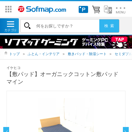
トップ
＞
ふとん・インテリア
＞
敷きパッド・除湿シート
＞
セミダブ
イケヒコ
【敷パッド】オーガニックコットン敷パッド
マイン