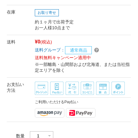
在庫
お取り寄せ
約１ヶ月で出荷予定
お一人様10点まで
¥0
送料
(税込)
送料グループ：
通常商品
送料無料キャンペーン適用中
※一部離島・山間部および北海道、または当社指
定エリアを除く
お支払い
方法
ご利用いただけるPay払い
数量