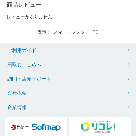
商品レビュー
レビューがありません
表示： スマートフォン ｜
PC
ご利用ガイド
買取お申し込み
訪問・店頭サポート
会社概要
企業情報