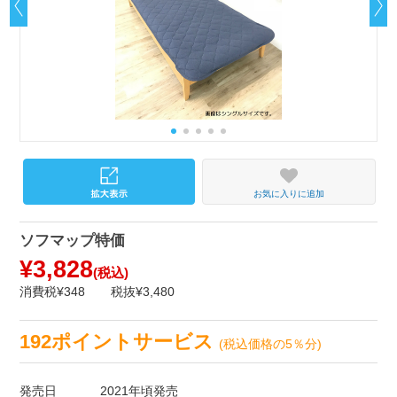
お気に入りに追加
ソフマップ特価
¥3,828
(税込)
消費税¥348
税抜¥3,480
192ポイントサービス
(税込価格の5％分)
発売日
2021年頃発売