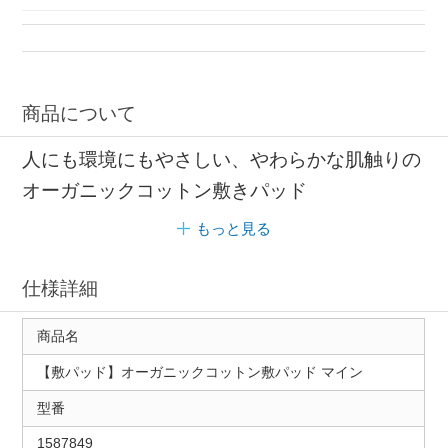
商品について
人にも環境にもやさしい、やわらかな肌触りの
オーガニックコットン敷きパッド
もっと見る
仕様詳細
商品名
【敷パッド】オーガニックコットン敷パッド マイン
型番
1587849