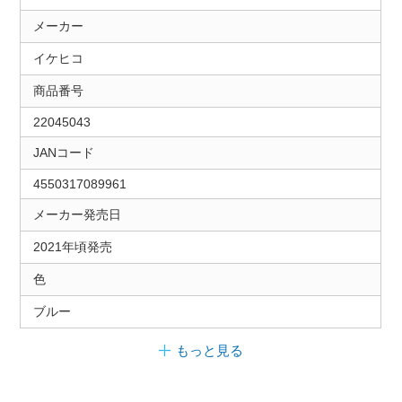
メーカー
イケヒコ
商品番号
22045043
JANコード
4550317089961
メーカー発売日
2021年頃発売
色
ブルー
もっと見る