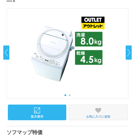
お気に入りに追加
ソフマップ特価