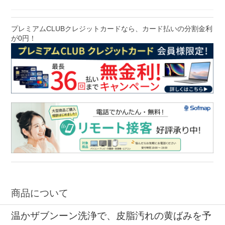
プレミアムCLUBクレジットカードなら、カード払いの分割金利
が0円！
商品について
温かザブンーン洗浄で、皮脂汚れの黄ばみを予