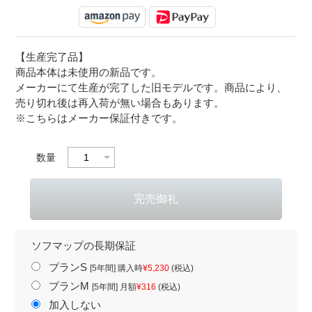
【生産完了品】
商品本体は未使用の新品です。
メーカーにて生産が完了した旧モデルです。商品により、
売り切れ後は再入荷が無い場合もあります。
※こちらはメーカー保証付きです。
数量
ソフマップの長期保証
プランS
[5年間] 購入時
¥5,230
(税込)
プランM
[5年間] 月額
¥316
(税込)
加入しない