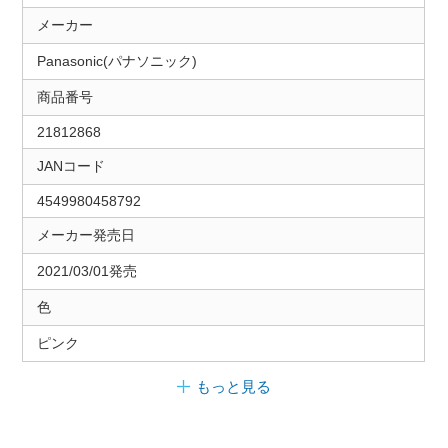
メーカー
Panasonic(パナソニック)
商品番号
21812868
JANコード
4549980458792
メーカー発売日
2021/03/01発売
色
ピンク
もっと見る