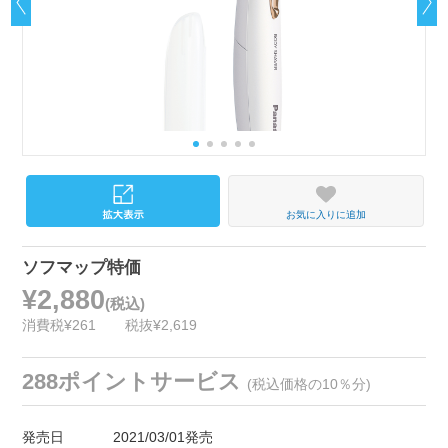
お気に入りに追加
ソフマップ特価
¥2,880
(税込)
消費税¥261
税抜¥2,619
288ポイントサービス
(税込価格の10％分)
発売日
2021/03/01発売