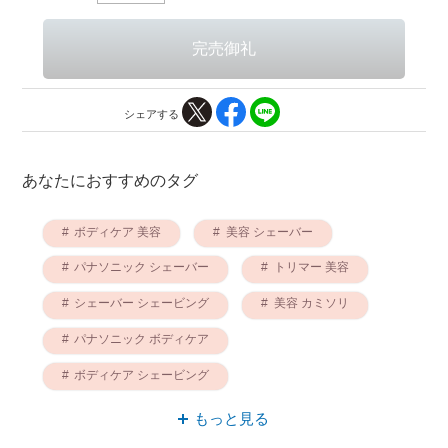
シェアする
あなたにおすすめのタグ
ボディケア 美容
美容 シェーバー
パナソニック シェーバー
トリマー 美容
シェーバー シェービング
美容 カミソリ
パナソニック ボディケア
ボディケア シェービング
パナソニック カミソリ
もっと見る
シェーバー スイング