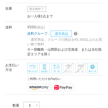
在庫
限定数終了
お一人様1点まで
¥550
送料
(税込)
送料グループ：
通常商品
「通常商品」グループの商品を¥3,300以上のお買
い物で無料
※一部離島・山間部および北海道、または当社指
定エリアを除く
お支払い
方法
ご利用いただけるPay払い
数量