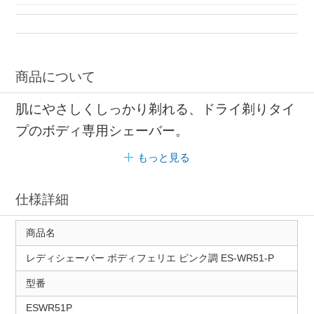
商品について
肌にやさしくしっかり剃れる、ドライ剃りタイ
プのボディ専用シェーバー。
もっと見る
仕様詳細
商品名
レディシェーバー ボディフェリエ ピンク調 ES-WR51-P
型番
ESWR51P