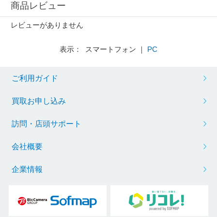
商品レビュー
レビューがありません
表示： スマートフォン ｜
PC
ご利用ガイド
買取お申し込み
訪問・店頭サポート
会社概要
企業情報