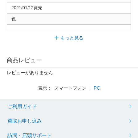
2021/01/12発売
色
もっと見る
商品レビュー
レビューがありません
表示： スマートフォン ｜
PC
ご利用ガイド
買取お申し込み
訪問・店頭サポート