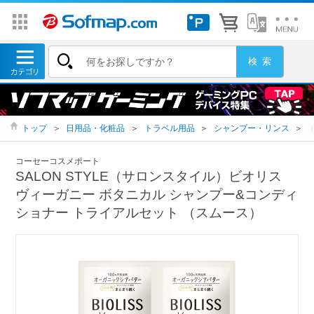
トップ
＞
日用品・化粧品
＞
トラベル用品
＞
シャンプー・リンス
＞
コーセーコスメポート
SALON STYLE（サロンスタイル）ビオリス
ヴィーガニー ボタニカル シャンプー&コンディ
ショナー トライアルセット （スムース）