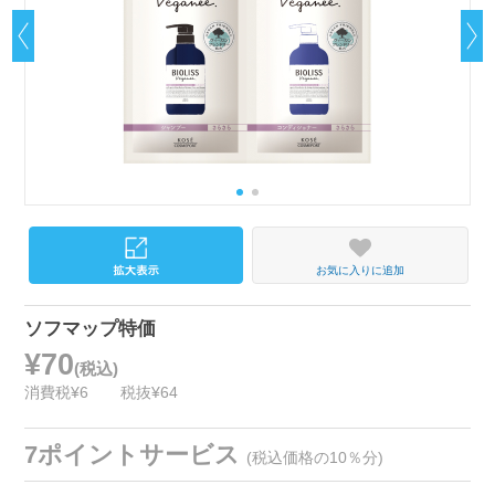
お気に入りに追加
ソフマップ特価
¥70
(税込)
消費税¥6
税抜¥64
7ポイントサービス
(税込価格の10％分)