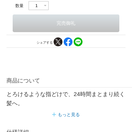
数量
シェアする
商品について
とろけるような指どけで、24時間まとまり続く
髪へ。
もっと見る