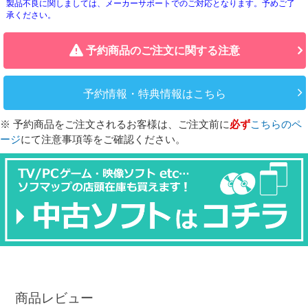
製品不良に関しましては、メーカーサポートでのご対応となります。予めご了
承ください。
予約商品のご注文に関する注意
予約情報・特典情報はこちら
※ 予約商品をご注文されるお客様は、ご注文前に
必ず
こちらのペ
ージ
にて注意事項等をご確認ください。
商品レビュー