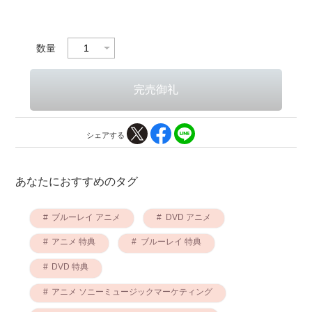
数量
シェアする
あなたにおすすめのタグ
ブルーレイ アニメ
DVD アニメ
アニメ 特典
ブルーレイ 特典
DVD 特典
アニメ ソニーミュージックマーケティング