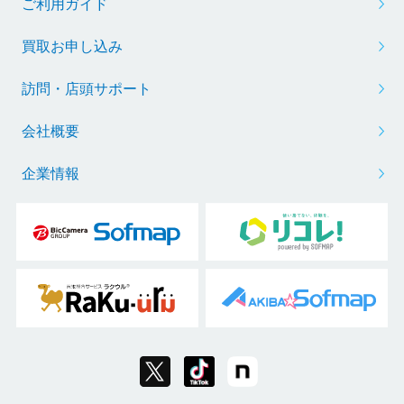
ご利用ガイド
買取お申し込み
訪問・店頭サポート
会社概要
企業情報