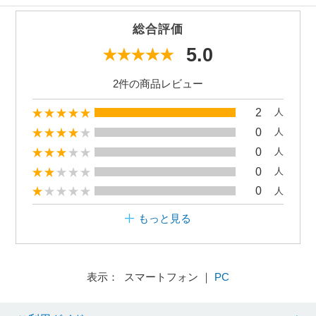
総合評価
5.0
2件の商品レビュー
2
人
0
人
0
人
0
人
0
人
もっと見る
表示： スマートフォン ｜
PC