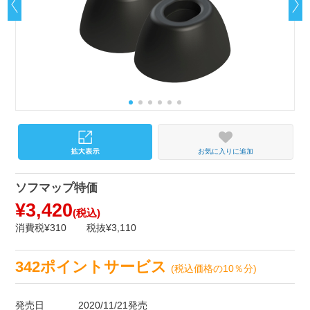
お気に入りに追加
ソフマップ特価
¥3,420
(税込)
消費税¥310
税抜¥3,110
342ポイントサービス
(税込価格の10％分)
発売日
2020/11/21発売