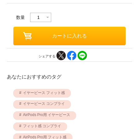
数量
シェアする
あなたにおすすめのタグ
イヤーピース フィット感
イヤーピース コンプライ
AirPods Pro用 イヤーピース
フィット感 コンプライ
AirPods Pro用 フィット感