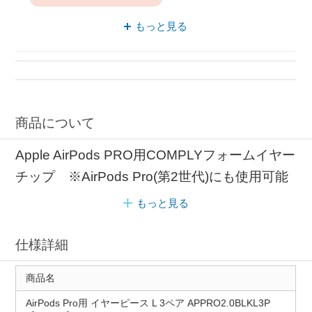
AirPods Pro用 コンプライ
もっと見る
オーバル イヤーピース
オーバル AirPods Pro用
オーバル コンプライ
オーバル フィット感
商品について
Apple AirPods PRO用COMPLYフォームイヤー
チップ ※AirPods Pro(第2世代)にも使用可能
もっと見る
仕様詳細
商品名
AirPods Pro用 イヤーピース L 3ペア APPRO2.0BLKL3P