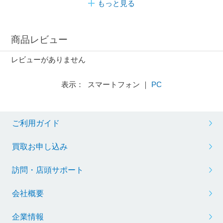
もっと見る
商品レビュー
レビューがありません
表示： スマートフォン ｜
PC
ご利用ガイド
買取お申し込み
訪問・店頭サポート
会社概要
企業情報