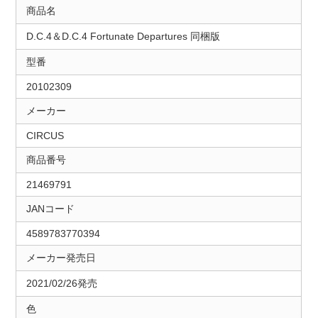
商品名
D.C.4＆D.C.4 Fortunate Departures 同梱版
型番
20102309
メーカー
CIRCUS
商品番号
21469791
JANコード
4589783770394
メーカー発売日
2021/02/26発売
色