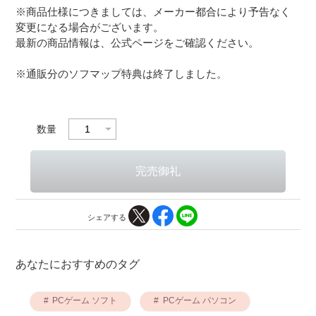
※商品仕様につきましては、メーカー都合により予告なく
変更になる場合がございます。
最新の商品情報は、公式ページをご確認ください。
※通販分のソフマップ特典は終了しました。
数量
シェアする
あなたにおすすめのタグ
PCゲーム ソフト
PCゲーム パソコン