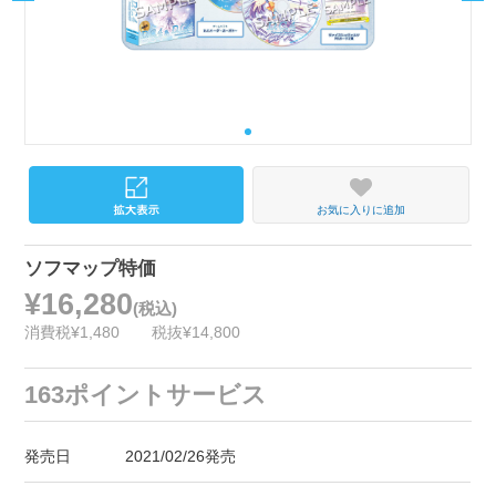
お気に入りに追加
ソフマップ特価
¥16,280
(税込)
消費税¥1,480
税抜¥14,800
163ポイントサービス
発売日
2021/02/26発売