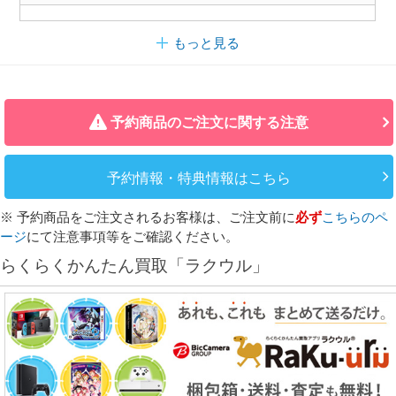
もっと見る
予約商品のご注文に関する注意
予約情報・特典情報はこちら
※ 予約商品をご注文されるお客様は、ご注文前に
必ず
こちらのペ
ージ
にて注意事項等をご確認ください。
らくらくかんたん買取「ラクウル」