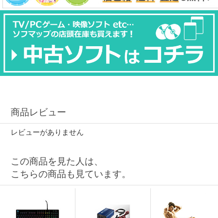
商品レビュー
レビューがありません
この商品を見た人は、
こちらの商品も見ています。