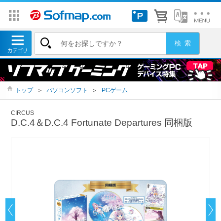
トップ
＞
パソコンソフト
＞
PCゲーム
CIRCUS
D.C.4＆D.C.4 Fortunate Departures 同梱版