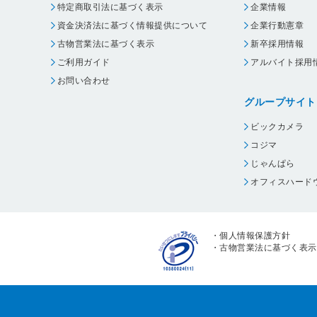
特定商取引法に基づく表示
企業情報
資金決済法に基づく情報提供について
企業行動憲章
古物営業法に基づく表示
新卒採用情報
ご利用ガイド
アルバイト採用
お問い合わせ
グループサイト
ビックカメラ
コジマ
じゃんぱら
オフィスハード
・
個人情報保護方針
・
古物営業法に基づく表示