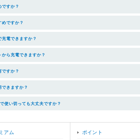
めですか？
すめですか？
で充電できますか？
トから充電できますか？
何ですか？
用できますか？
まで使い切っても大丈夫ですか？
ミアム
ポイント