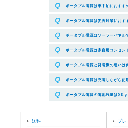
ポータブル電源は車中泊におすす
ポータブル電源は災害対策におす
ポータブル電源はソーラーパネル
ポータブル電源は家庭用コンセン
ポータブル電源と発電機の違いは
ポータブル電源は充電しながら使
ポータブル電源の電池残量は0％
送料
プレ