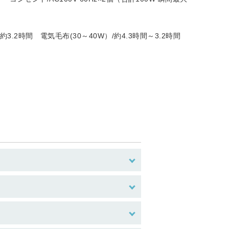
3.2時間 電気毛布(30～40W）/約4.3時間～3.2時間