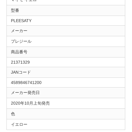
型番
PLEESATY
メーカー
プレジール
商品番号
21371329
JANコード
4589846741200
メーカー発売日
2020年10月上旬発売
色
イエロー