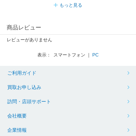
もっと見る
商品レビュー
レビューがありません
表示： スマートフォン ｜
PC
ご利用ガイド
買取お申し込み
訪問・店頭サポート
会社概要
企業情報