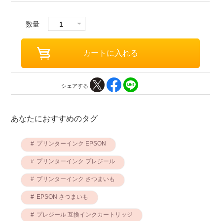
数量
シェアする
あなたにおすすめのタグ
プリンターインク EPSON
プリンターインク プレジール
プリンターインク さつまいも
EPSON さつまいも
プレジール 互換インクカートリッジ