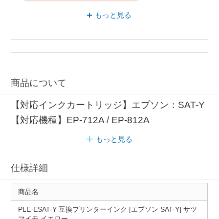
さつまいも プレジール
もっと見る
商品について
【対応インクカートリッジ】エプソン：SAT-Y
【対応機種】EP-712A / EP-812A
もっと見る
仕様詳細
商品名
PLE-ESAT-Y 互換プリンターインク [エプソン SAT-Y] サツ
マイモ イエロー