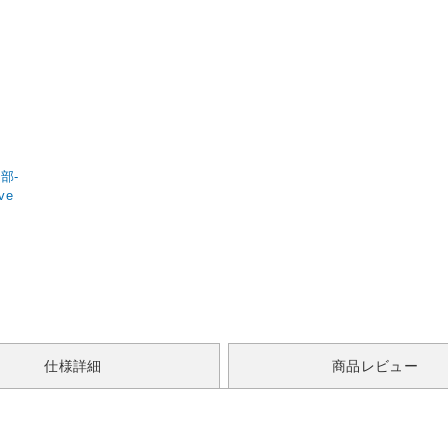
部-
ve
仕様詳細
商品レビュー