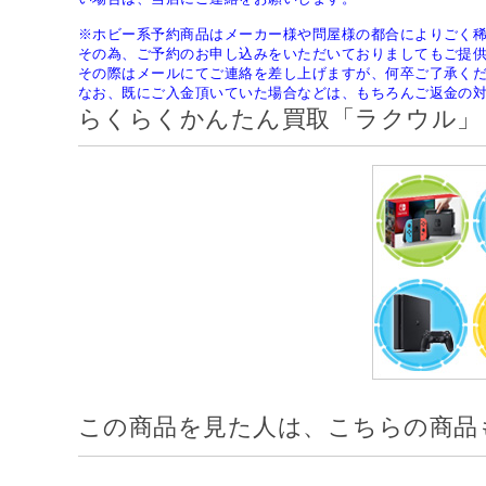
※ホビー系予約商品はメーカー様や問屋様の都合によりごく
その為、ご予約のお申し込みをいただいておりましてもご提
その際はメールにてご連絡を差し上げますが、何卒ご了承く
なお、既にご入金頂いていた場合などは、もちろんご返金の
らくらくかんたん買取「ラクウル」
この商品を見た人は、こちらの商品