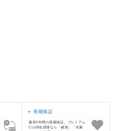
長期保証
最長5年間の長期保証。プレミアム
CLUB会員様なら「破損」「水漏