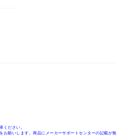
承ください。
をお願いします。商品にメーカーサポートセンターの記載が無