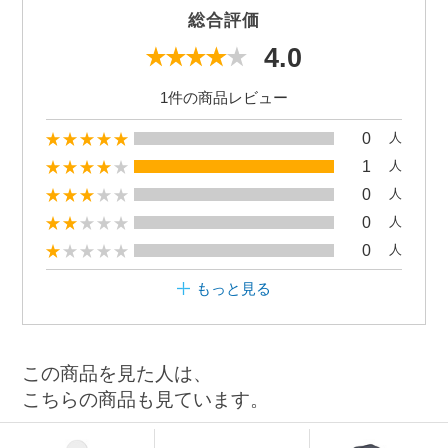
総合評価
4.0
1件の商品レビュー
0
人
1
人
0
人
0
人
0
人
もっと見る
この商品を見た人は、
こちらの商品も見ています。