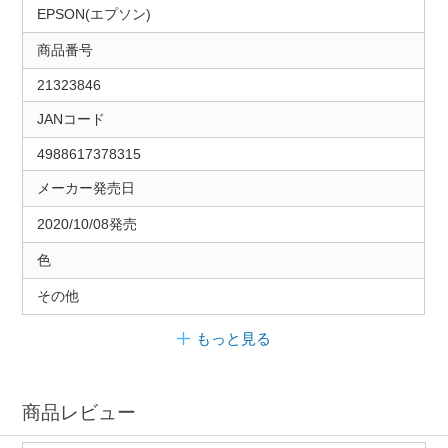
EPSON(エプソン)
商品番号
21323846
JANコード
4988617378315
メーカー発売日
2020/10/08発売
色
その他
もっと見る
商品レビュー