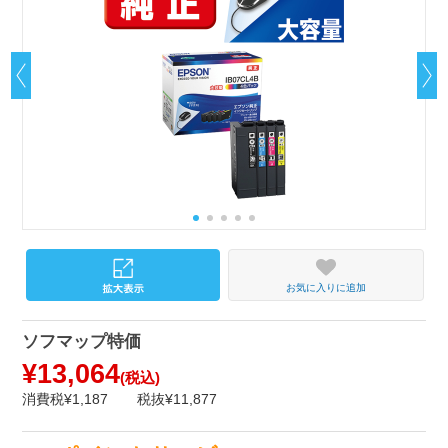
お気に入りに追加
ソフマップ特価
¥13,064
(税込)
消費税¥1,187
税抜¥11,877