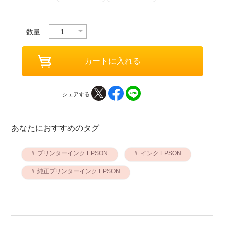
数量
シェアする
あなたにおすすめのタグ
プリンターインク EPSON
インク EPSON
純正プリンターインク EPSON