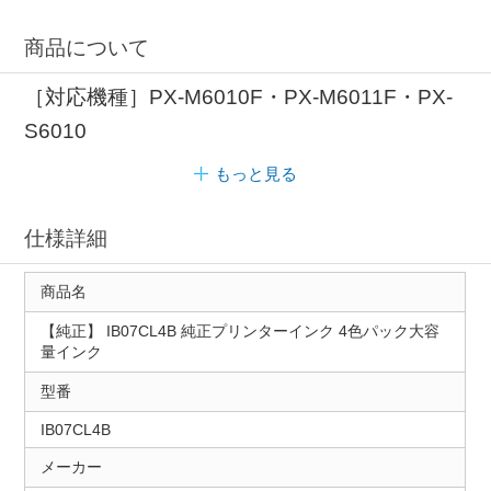
商品について
［対応機種］PX-M6010F・PX-M6011F・PX-
S6010
もっと見る
仕様詳細
商品名
【純正】 IB07CL4B 純正プリンターインク 4色パック大容
量インク
型番
IB07CL4B
メーカー