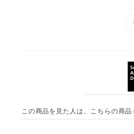
この商品を見た人は、こちらの商品