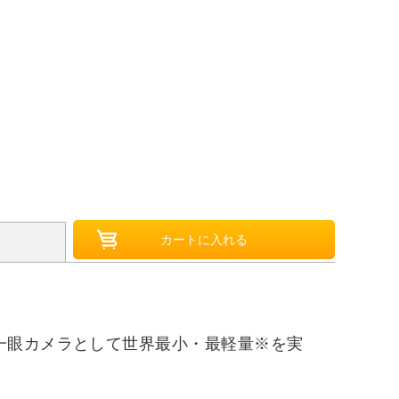
一眼カメラとして世界最小・最軽量※を実