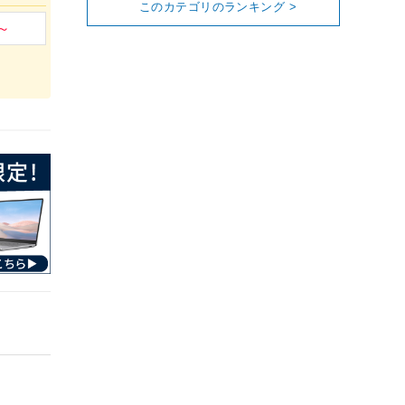
このカテゴリのランキング >