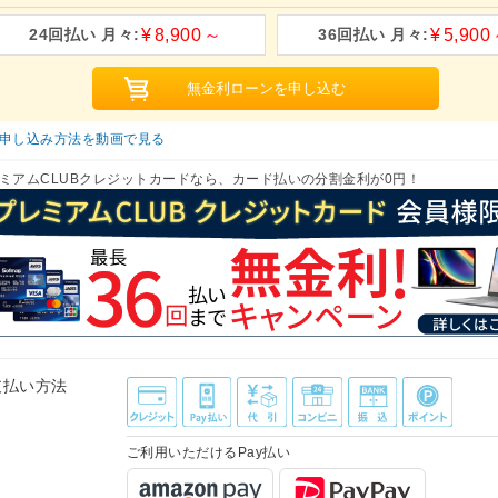
8,900
5,900
申し込み方法を動画で見る
ミアムCLUBクレジットカードなら、カード払いの分割金利が0円！
支払い方法
ご利用いただけるPay払い