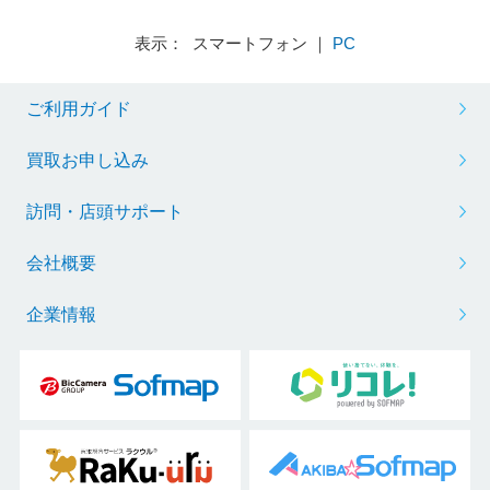
表示： スマートフォン ｜
PC
ご利用ガイド
買取お申し込み
訪問・店頭サポート
会社概要
企業情報