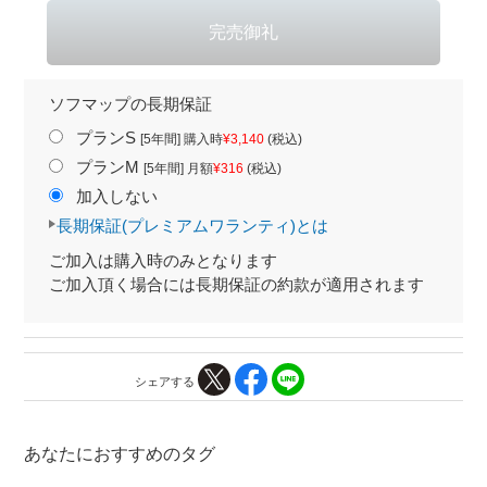
ソフマップの長期保証
プランS
[5年間] 購入時
¥3,140
(税込)
プランM
[5年間] 月額
¥316
(税込)
加入しない
長期保証(プレミアムワランティ)とは
ご加入は購入時のみとなります
ご加入頂く場合には長期保証の約款が適用されます
シェアする
あなたにおすすめのタグ