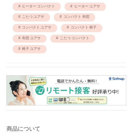
ヒーター コンパクト
ヒーター ユアサ
こたつ ユアサ
コンパクト 布団
コンパクト ユアサ
コンパクト 椅子
布団 ユアサ
こたつ コンパクト
椅子 ユアサ
商品について