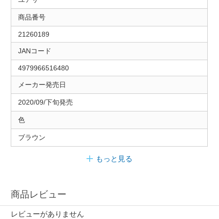
商品番号
21260189
JANコード
4979966516480
メーカー発売日
2020/09/下旬発売
色
ブラウン
もっと見る
商品レビュー
レビューがありません