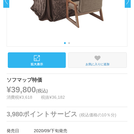
お気に入りに追加
ソフマップ特価
¥39,800
(税込)
消費税¥3,618
税抜¥36,182
3,980ポイントサービス
(税込価格の10％分)
発売日
2020/09/下旬発売