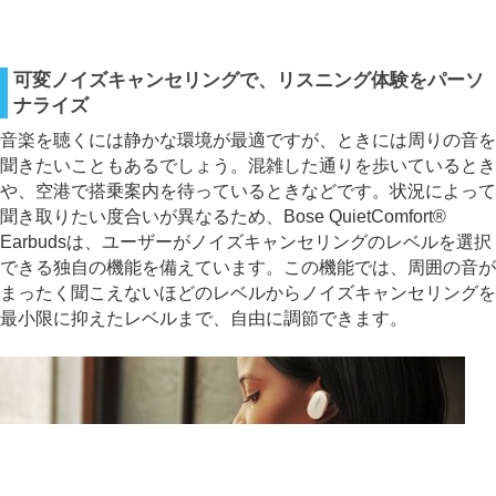
可変ノイズキャンセリングで、リスニング体験をパーソ
ナライズ
音楽を聴くには静かな環境が最適ですが、ときには周りの音を
聞きたいこともあるでしょう。混雑した通りを歩いているとき
や、空港で搭乗案内を待っているときなどです。状況によって
聞き取りたい度合いが異なるため、Bose QuietComfort®
Earbudsは、ユーザーがノイズキャンセリングのレベルを選択
できる独自の機能を備えています。この機能では、周囲の音が
まったく聞こえないほどのレベルからノイズキャンセリングを
最小限に抑えたレベルまで、自由に調節できます。