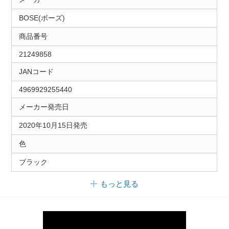
BOSE(ボーズ)
商品番号
21249858
JANコード
4969929255440
メーカー発売日
2020年10月15日発売
色
ブラック
もっと見る