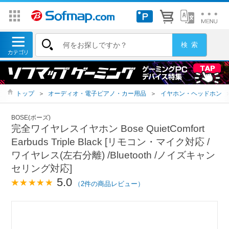
トップ
＞
オーディオ・電子ピアノ・カー用品
＞
イヤホン・ヘッドホン
BOSE(ボーズ)
完全ワイヤレスイヤホン Bose QuietComfort
Earbuds Triple Black [リモコン・マイク対応 /
ワイヤレス(左右分離) /Bluetooth /ノイズキャン
セリング対応]
5.0
（2件の商品レビュー）