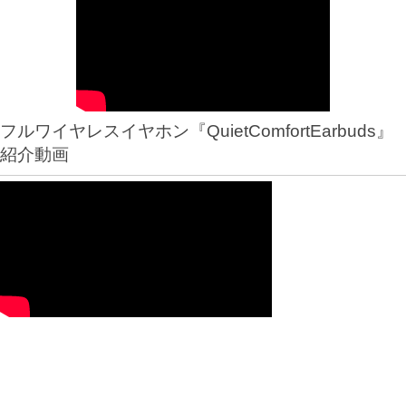
フルワイヤレスイヤホン『QuietComfortEarbuds』
紹介動画