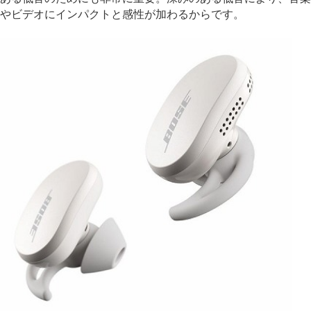
やビデオにインパクトと感性が加わるからです。