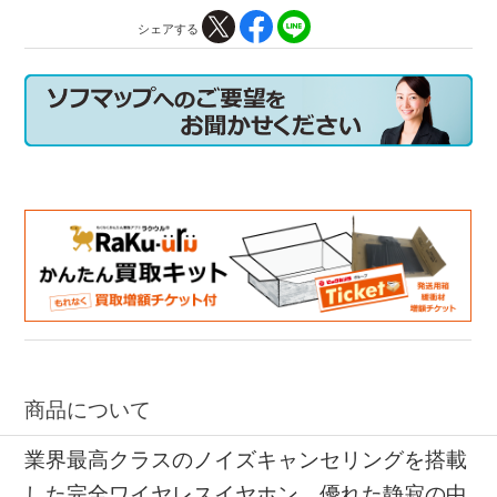
シェアする
商品について
業界最高クラスのノイズキャンセリングを搭載
した完全ワイヤレスイヤホン。優れた静寂の中